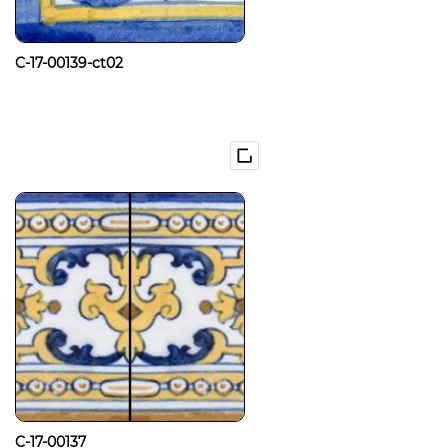
C-17-00139-ct02
C-17-00137