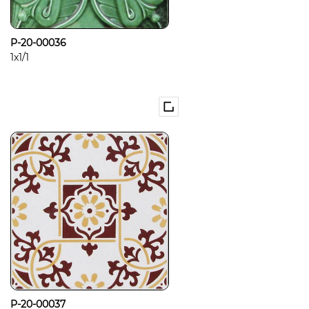
P-20-00036
1x1/1
P-20-00037