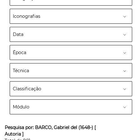
Iconografias
Data
Época
Técnica
Classificação
Módulo
Pesquisa por:
BARCO, Gabriel del (1648-)
[
Autoria ]