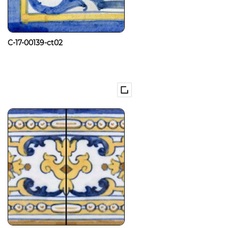
C-17-00139-ct02