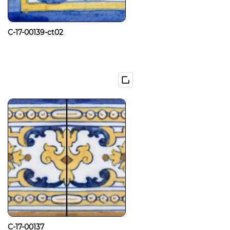
C-17-00139-ct02
C-17-00137