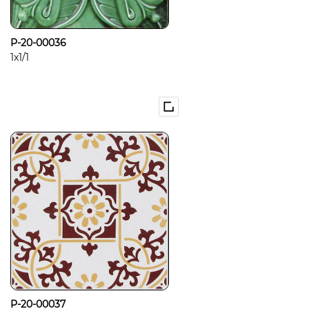
P-20-00036
1x1/1
P-20-00037