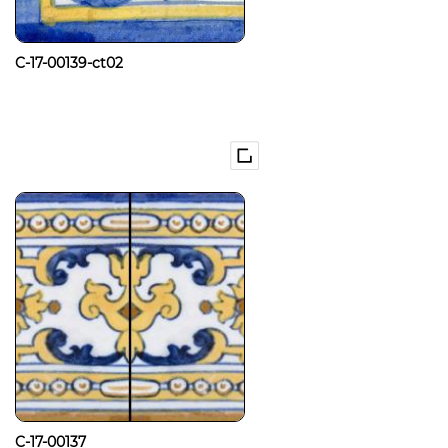
C-17-00139-ct02
C-17-00137