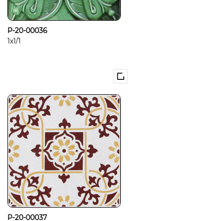
P-20-00036
1x1/1
P-20-00037