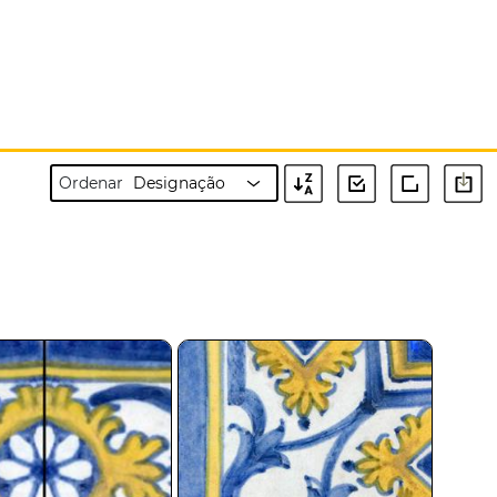
Ordenar