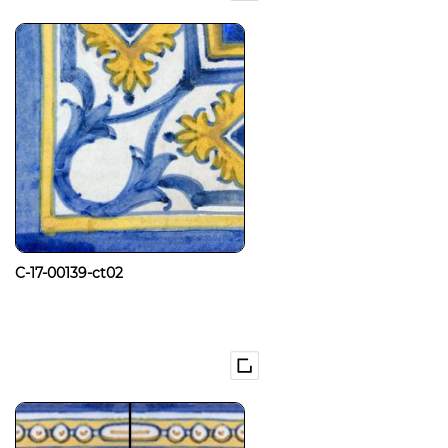
C-17-00139-ct02