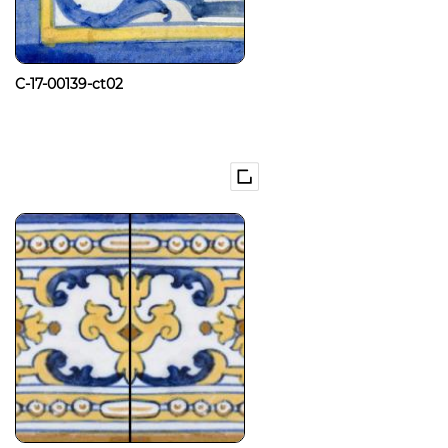
C-17-00139-ct02