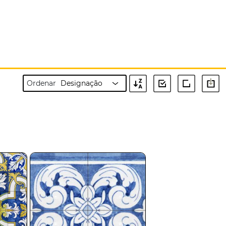
Ordenar