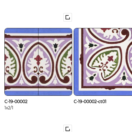
C-19-00002
C-19-00002-ct01
1x2/1