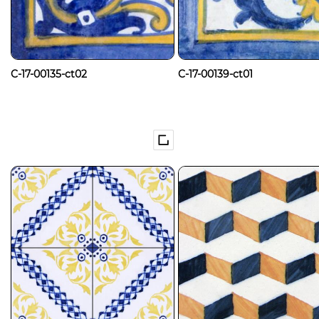
C-17-00135-ct02
C-17-00139-ct01