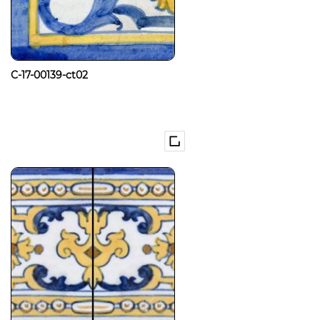
C-17-00139-ct02