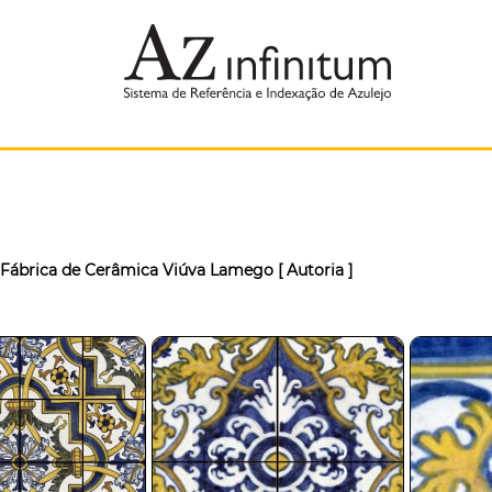
Fábrica de Cerâmica Viúva Lamego
[ Autoria ]