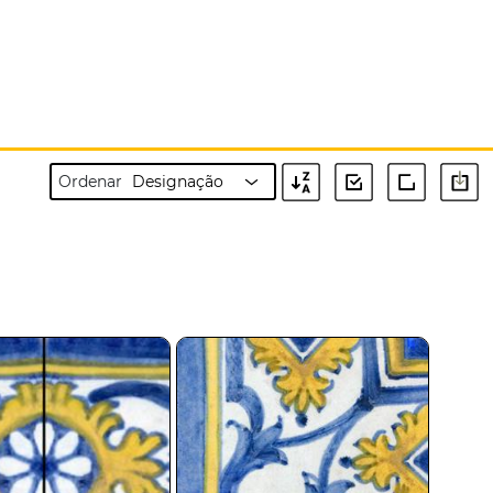
Ordenar