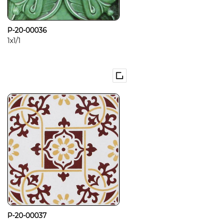
P-20-00036
1x1/1
P-20-00037