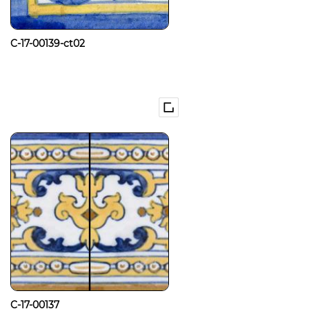
C-17-00139-ct02
C-17-00137