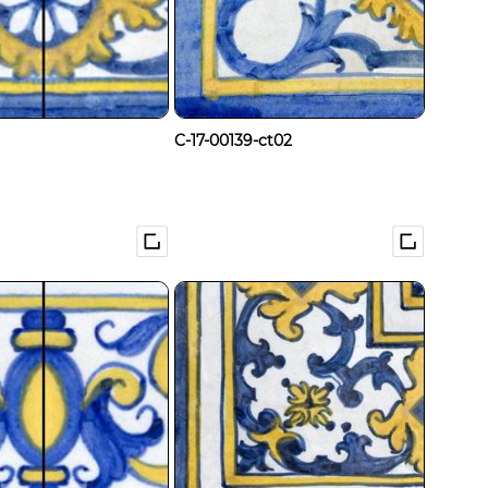
C-17-00139-ct02