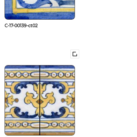
C-17-00139-ct02