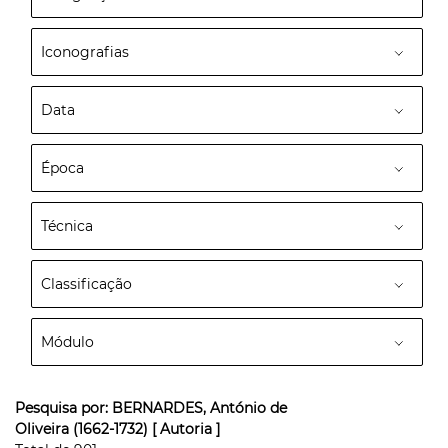
Iconografias
Data
Época
Técnica
Classificação
Módulo
Pesquisa por:
BERNARDES, António de
Oliveira (1662-1732)
[ Autoria ]