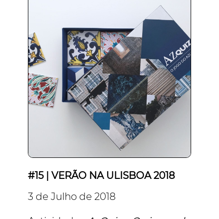
#15 | VERÃO NA ULISBOA 2018
3 de Julho de 2018