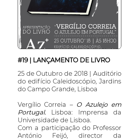
#19 | LANÇAMENTO DE LIVRO
25 de Outubro de 2018 | Auditório
do edifício Caleidoscópio, Jardins
do Campo Grande, Lisboa
Vergílio Correia
–
O Azulejo em
Portugal.
Lisboa: Imprensa da
Universidade de Lisboa.
Com a participação do Professor
António Feijó, director da