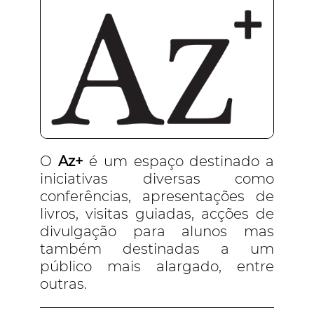
O
Az+
é um espaço destinado a
iniciativas diversas como
conferências, apresentações de
livros, visitas guiadas, acções de
divulgação para alunos mas
também destinadas a um
público mais alargado, entre
outras.