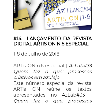
#14 | LANÇAMENTO DA REVISTA
DIGITAL ARTIS ON N.6 ESPECIAL
1-8 de Julho de 2018
ARTis ON n.6 especial |
AzLab#33
Quem faz o quê: processos
criativos em azulejo
Este número especial da revista
ARTis ON reúne os textos
apresentados no AzLab#33 |
Quem faz o quê: processos