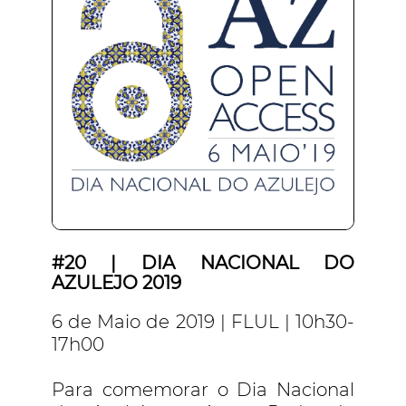
#20 | DIA NACIONAL DO
AZULEJO 2019
6 de Maio de 2019 | FLUL | 10h30-
17h00
Para comemorar o Dia Nacional