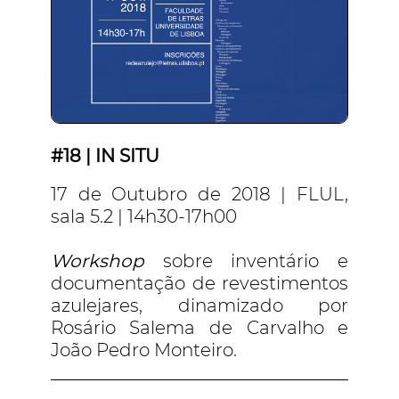
#18 | IN SITU
17 de Outubro de 2018 | FLUL,
sala 5.2 | 14h30-17h00
Workshop
sobre inventário e
documentação de revestimentos
azulejares, dinamizado por
Rosário Salema de Carvalho e
João Pedro Monteiro.