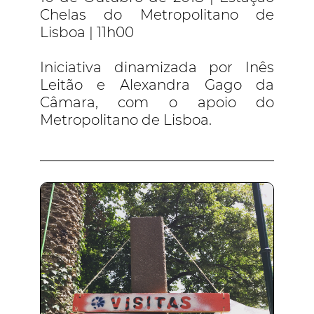
Chelas do Metropolitano de
Lisboa | 11h00
Iniciativa dinamizada por Inês
Leitão e Alexandra Gago da
Câmara, com o apoio do
Metropolitano de Lisboa.