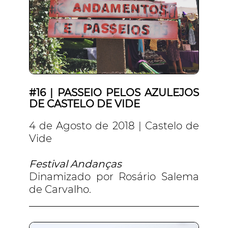
#16 | PASSEIO PELOS AZULEJOS
DE CASTELO DE VIDE
4 de Agosto de 2018 | Castelo de
Vide
Festival Andanças
Dinamizado por Rosário Salema
de Carvalho.