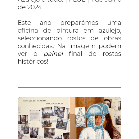
de 2024
Este ano preparámos uma
oficina de pintura em azulejo,
seleccionando rostos de obras
conhecidas. Na imagem podem
ver o
painel
final de rostos
históricos!