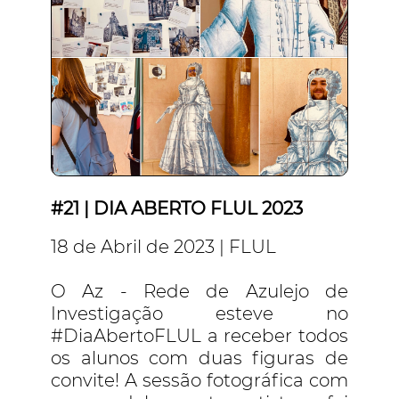
#21 | DIA ABERTO FLUL 2023
18 de Abril de 2023 | FLUL
O Az - Rede de Azulejo de
Investigação esteve no
#DiaAbertoFLUL a receber todos
os alunos com duas figuras de
convite! A sessão fotográfica com