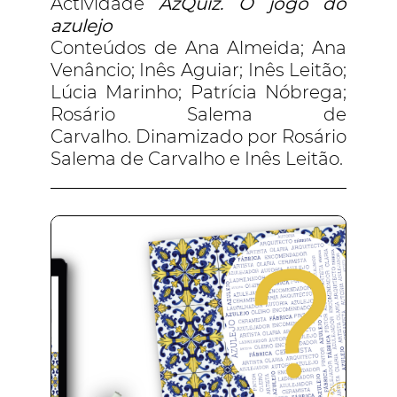
Actividade
AzQuiz. O jogo do
azulejo
Conteúdos de Ana Almeida; Ana
Venâncio; Inês Aguiar; Inês Leitão;
Lúcia Marinho; Patrícia Nóbrega;
Rosário Salema de
Carvalho. Dinamizado por Rosário
Salema de Carvalho e Inês Leitão.