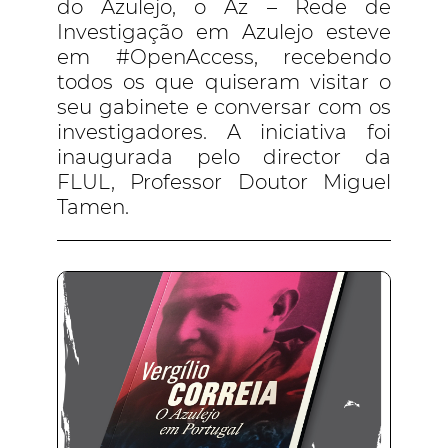
do Azulejo, o Az – Rede de
Investigação em Azulejo esteve
em #OpenAccess, recebendo
todos os que quiseram visitar o
seu gabinete e conversar com os
investigadores. A iniciativa foi
inaugurada pelo director da
FLUL, Professor Doutor Miguel
Tamen.