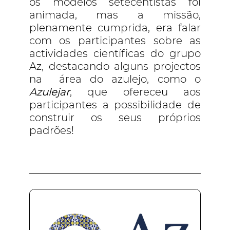
os modelos setecentistas foi
animada, mas a missão,
plenamente cumprida, era falar
com os participantes sobre as
actividades científicas do grupo
Az, destacando alguns projectos
na área do azulejo, como o
Azulejar
, que ofereceu aos
participantes a possibilidade de
construir os seus próprios
padrões!