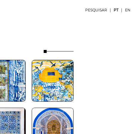
PESQUISAR
|
PT
|
EN