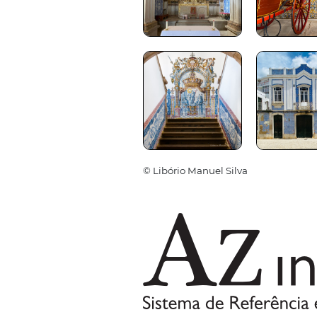
© Libório Manuel Silva