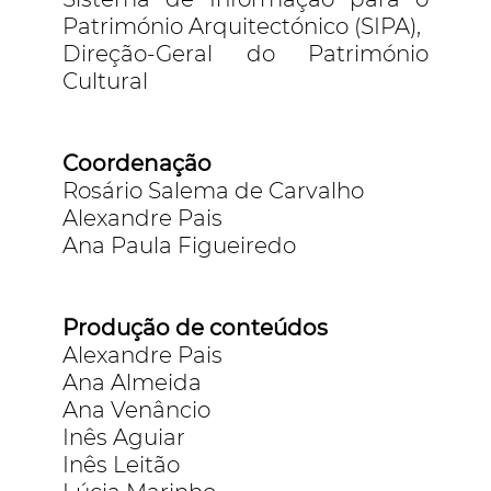
Património Arquitectónico (SIPA),
Direção-Geral do Património
Cultural
Coordenação
Rosário Salema de Carvalho
Alexandre Pais
Ana Paula Figueiredo
Produção de conteúdos
Alexandre Pais
Ana Almeida
Ana Venâncio
Inês Aguiar
Inês Leitão