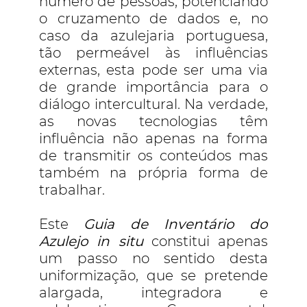
número de pessoas, potenciando
o cruzamento de dados e, no
caso da azulejaria portuguesa,
tão permeável às influências
externas, esta pode ser uma via
de grande importância para o
diálogo intercultural. Na verdade,
as novas tecnologias têm
influência não apenas na forma
de transmitir os conteúdos mas
também na própria forma de
trabalhar.
Este
Guia de Inventário do
Azulejo in situ
constitui apenas
um passo no sentido desta
uniformização, que se pretende
alargada, integradora e