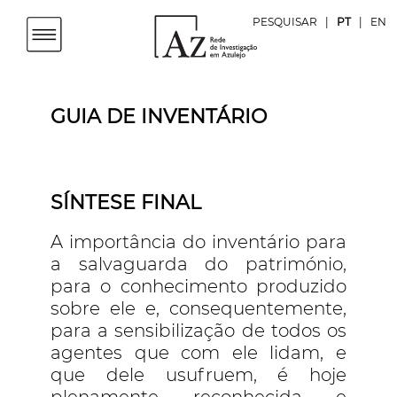
PESQUISAR
|
PT
|
EN
GUIA DE INVENTÁRIO
SÍNTESE FINAL
A importância do inventário para
a salvaguarda do património,
para o conhecimento produzido
sobre ele e, consequentemente,
para a sensibilização de todos os
agentes que com ele lidam, e
que dele usufruem, é hoje