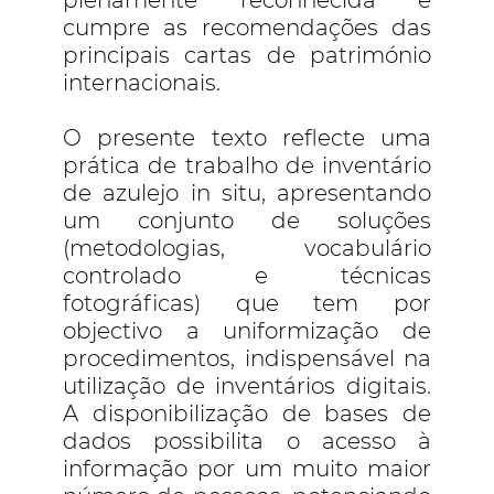
plenamente reconhecida e
cumpre as recomendações das
principais cartas de património
internacionais.
O presente texto reflecte uma
prática de trabalho de inventário
de azulejo in situ, apresentando
um conjunto de soluções
(metodologias, vocabulário
controlado e técnicas
fotográficas) que tem por
objectivo a uniformização de
procedimentos, indispensável na
utilização de inventários digitais.
A disponibilização de bases de
dados possibilita o acesso à
informação por um muito maior