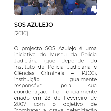
SOS AZULEJO
[2010]
O projecto SOS Azulejo é uma
iniciativa do Museu da Polícia
Judiciária (que depende do
Instituto de Polícia Judiciária e
Ciências Criminais – IPJCC),
instituição igualmente
responsável pela sua
coordenação. Foi oficialmente
criado em 28 de Fevereiro de
2007 com o objetivo de
“combater a grave delapidação