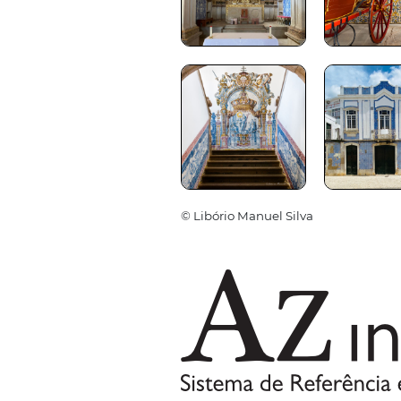
© Libório Manuel Silva