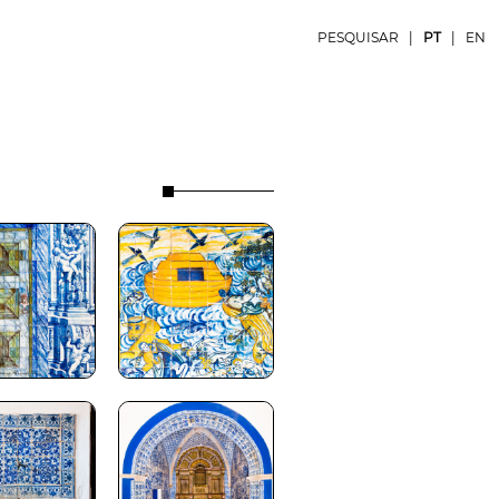
PESQUISAR
|
PT
|
EN