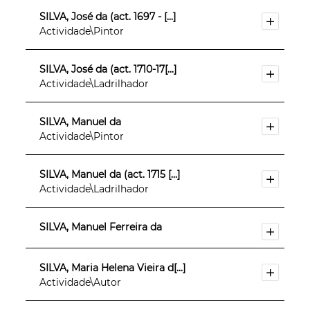
SILVA, José da (act. 1697 - [...]
Actividade\Pintor
SILVA, José da (act. 1710-17[...]
Actividade\Ladrilhador
SILVA, Manuel da
Actividade\Pintor
SILVA, Manuel da (act. 1715 [...]
Actividade\Ladrilhador
SILVA, Manuel Ferreira da
SILVA, Maria Helena Vieira d[...]
Actividade\Autor