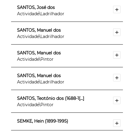
SANTOS, José dos
Actividade\Ladrilhador
SANTOS, Manuel dos
Actividade\Ladrilhador
SANTOS, Manuel dos
Actividade\Pintor
SANTOS, Manuel dos
Actividade\Ladrilhador
SANTOS, Teotónio dos (1688-1[...]
Actividade\Pintor
SEMKE, Hein (1899-1995)