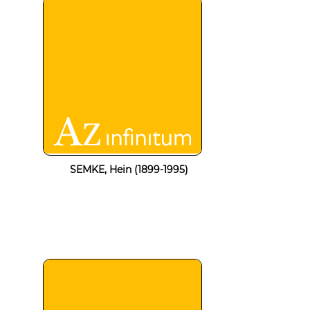
SEMKE, Hein (1899-1995)