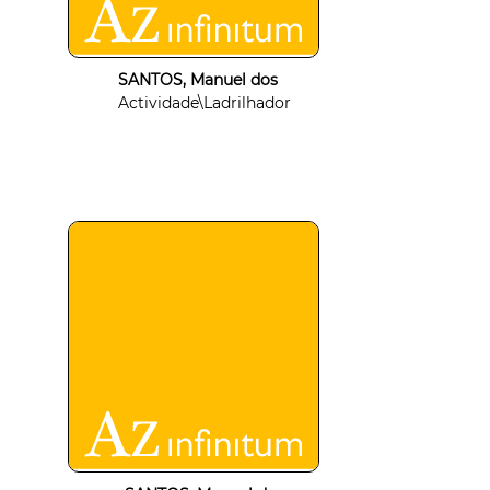
SANTOS, Manuel dos
Actividade\Ladrilhador