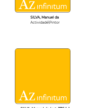
SILVA, Manuel da
Actividade\Pintor