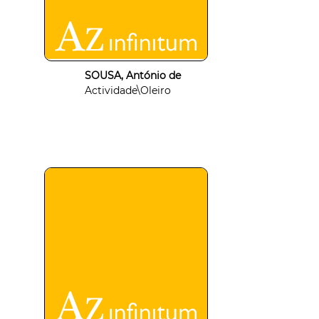
SOUSA, António de
Actividade\Oleiro