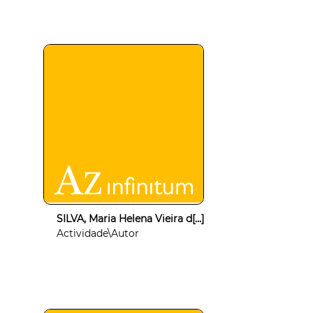
SILVA, Maria Helena Vieira d[...]
Actividade\Autor