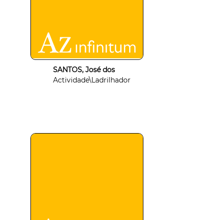
SANTOS, José dos
Actividade\Ladrilhador