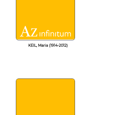
KEIL, Maria (1914-2012)