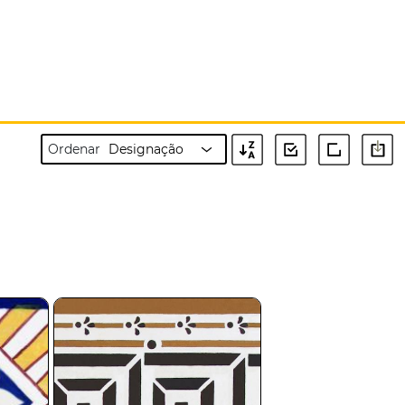
Ordenar