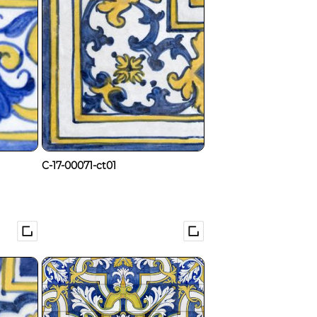
C-17-00071-ct01