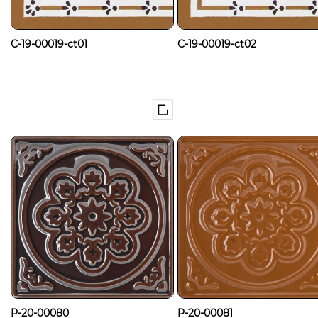
C-19-00019-ct01
C-19-00019-ct02
P-20-00080
P-20-00081