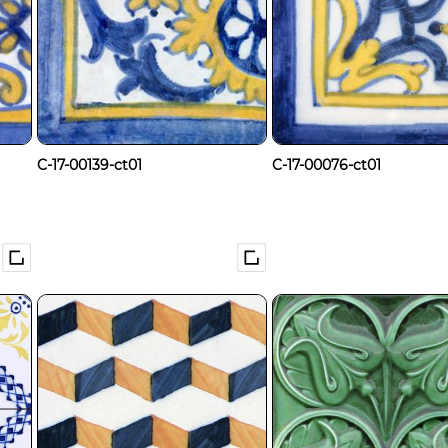
C-17-00139-ct01
C-17-00076-ct01