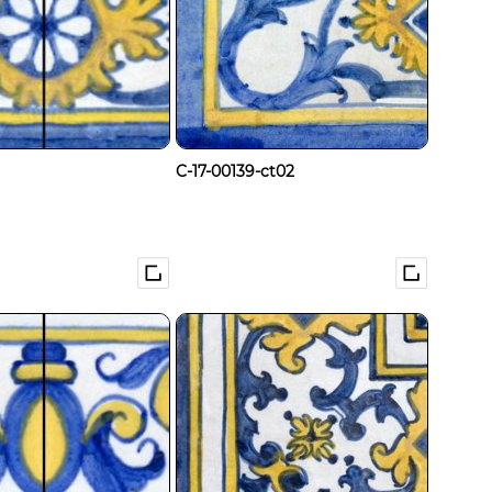
C-17-00139-ct02