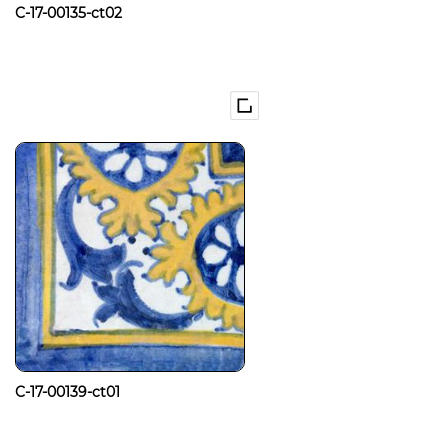
C-17-00135-ct02
C-17-00139-ct01