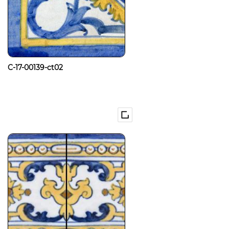
C-17-00139-ct02