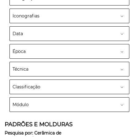
Iconografias
Data
Época
Técnica
Classificação
Módulo
PADRÕES E MOLDURAS
Pesquisa por:
Cerâmica de