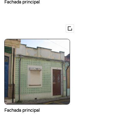
Fachada principal
Fachada principal