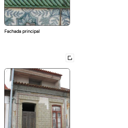
Fachada principal