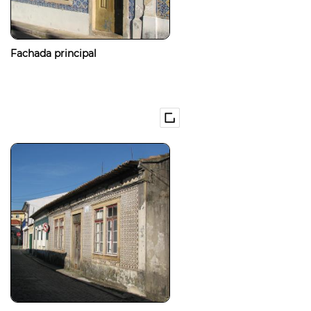
Fachada principal