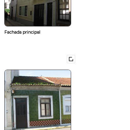
Fachada principal