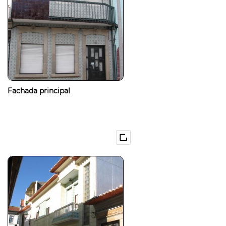
Fachada principal