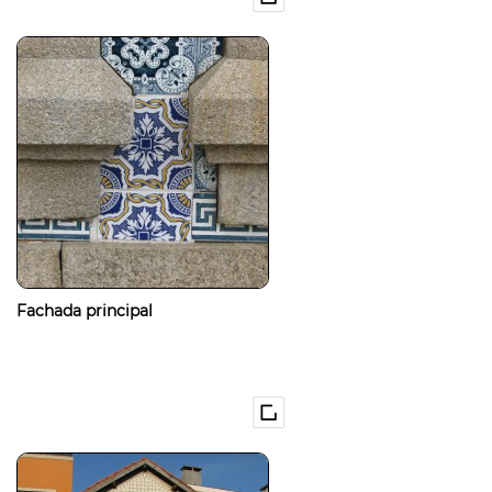
Fachada principal