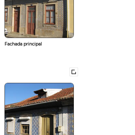
Fachada principal