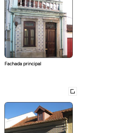
Fachada principal