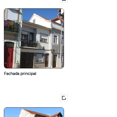
Fachada principal