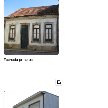
Fachada principal