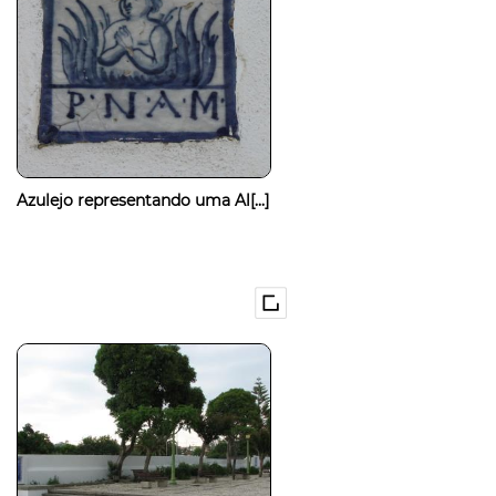
Azulejo representando uma Al[...]