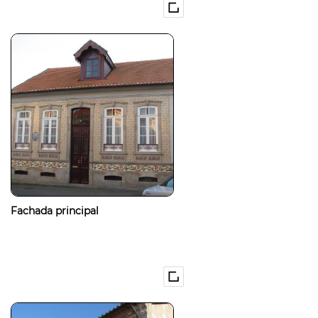
Fachada principal