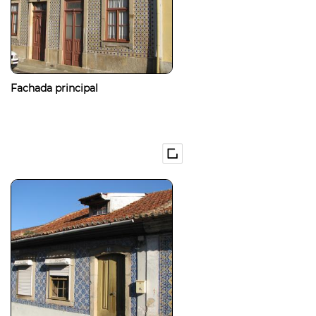
Fachada principal