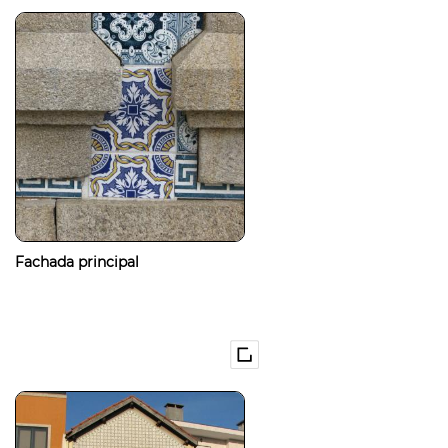
Fachada principal