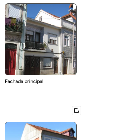
Fachada principal