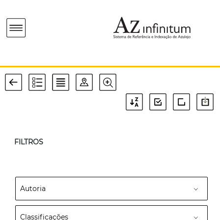
FILTROS
Autoria
Classificações