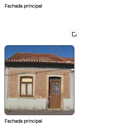
Fachada principal
Fachada principal