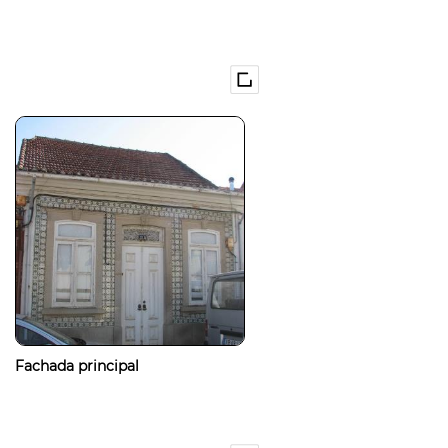
Fachada principal