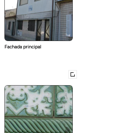
Fachada principal