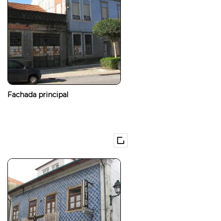
Fachada principal