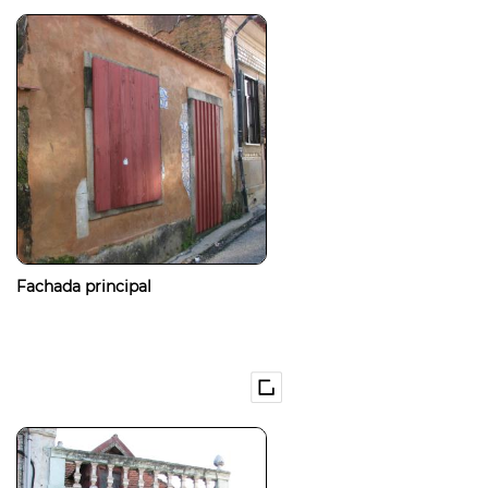
Fachada principal