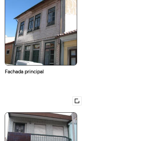
Fachada principal