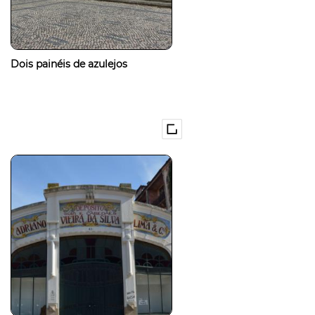
Dois painéis de azulejos