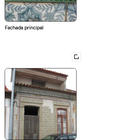
Fachada principal