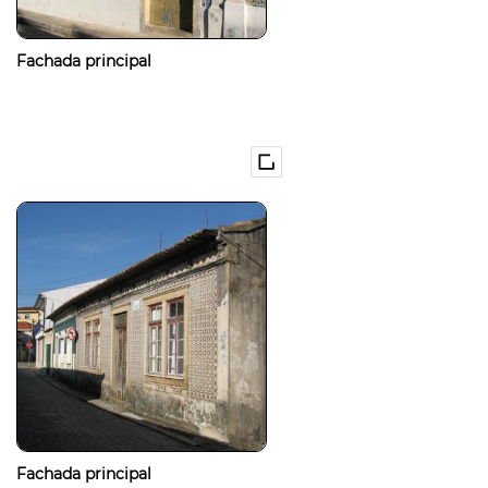
Fachada principal
Fachada principal