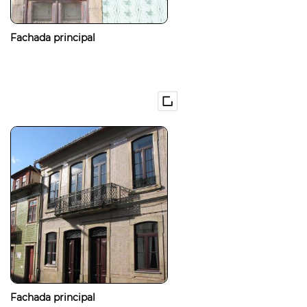
Fachada principal
Fachada principal