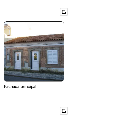
Fachada principal