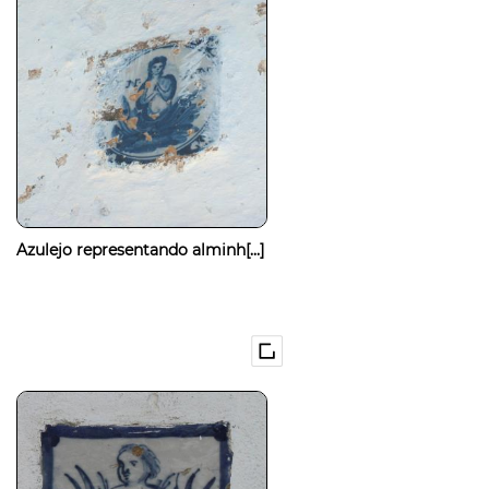
Azulejo representando alminh[...]