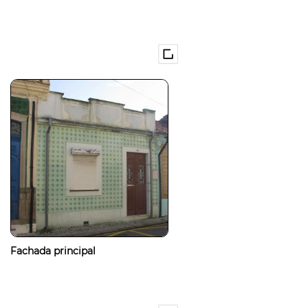
Fachada principal