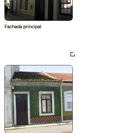
Fachada principal