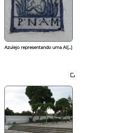
Azulejo representando uma Al[...]