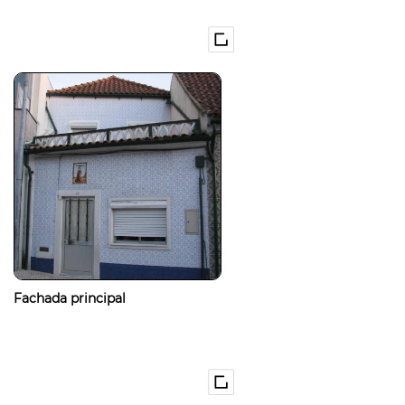
Fachada principal