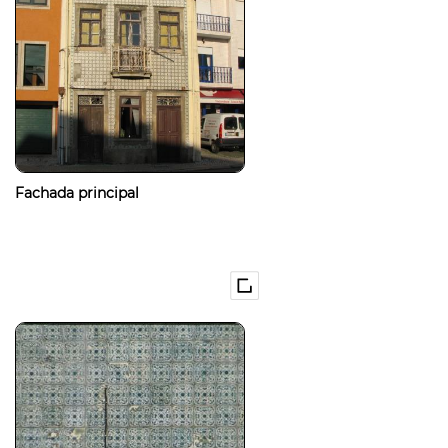
Fachada principal