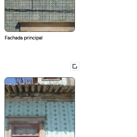
Fachada principal