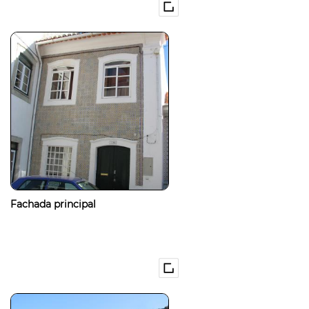
Fachada principal