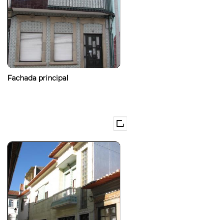
Fachada principal