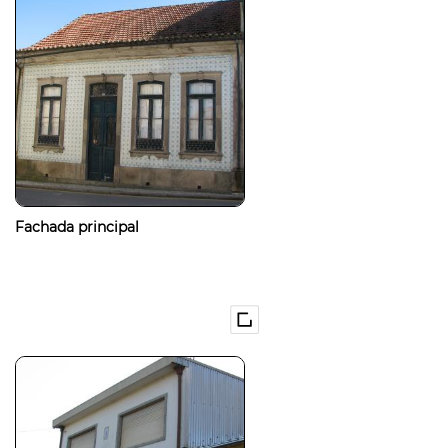
Fachada principal