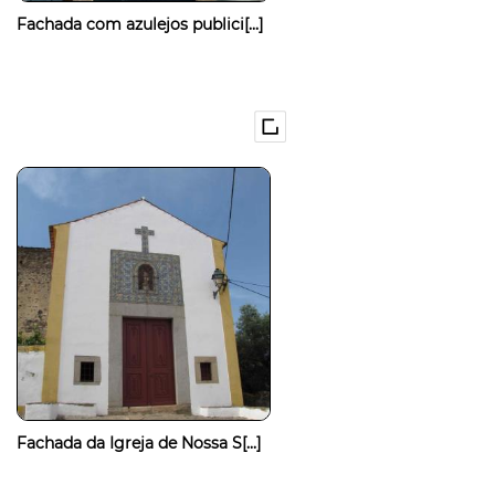
Fachada com azulejos publici[...]
Fachada da Igreja de Nossa S[...]