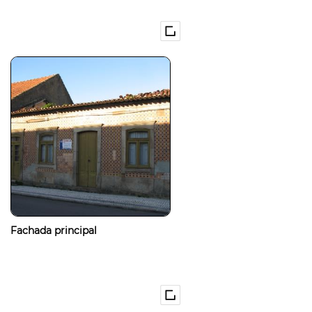
Fachada principal