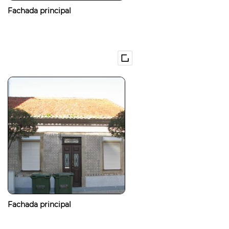
Fachada principal
Fachada principal