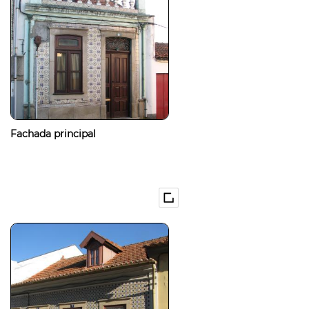
Fachada principal