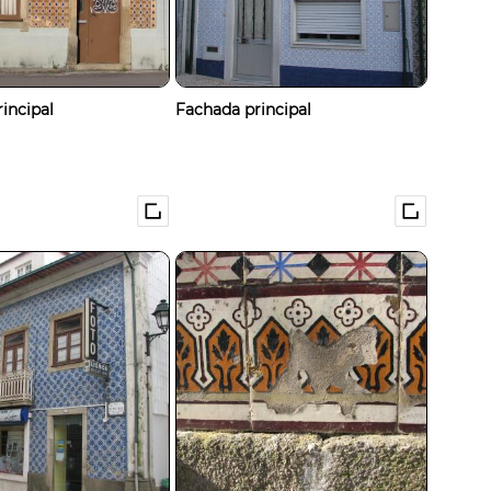
incipal
Fachada principal