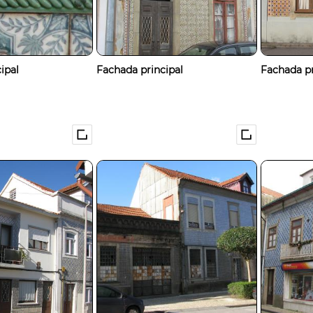
ipal
Fachada principal
Fachada pr