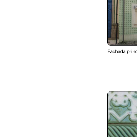
Fachada princ