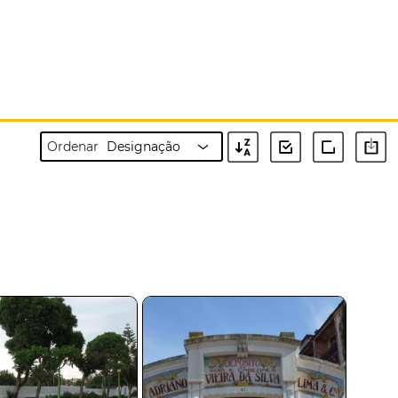
Ordenar