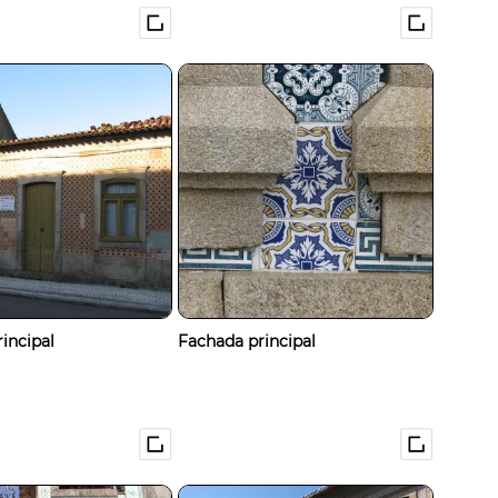
incipal
Fachada principal