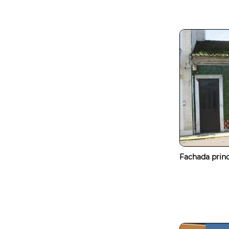
Fachada princ