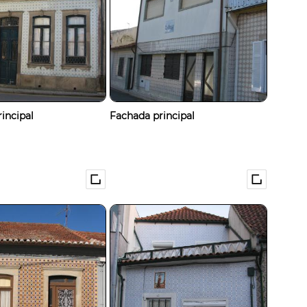
incipal
Fachada principal