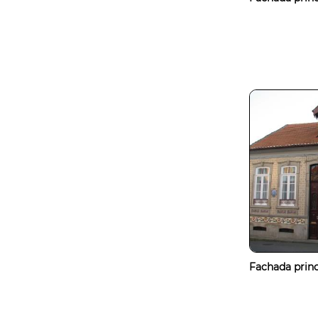
Fachada princ