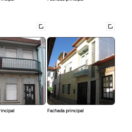
incipal
Fachada principal