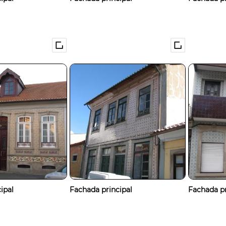
ipal
Fachada principal
Fachada pr