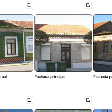
ipal
Fachada principal
Fachada pr