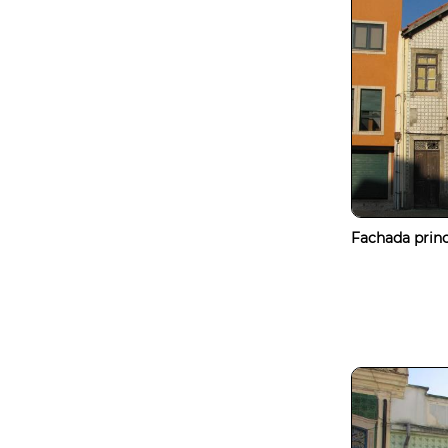
Fachada princ