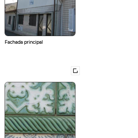
Fachada principal