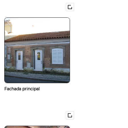
Fachada principal