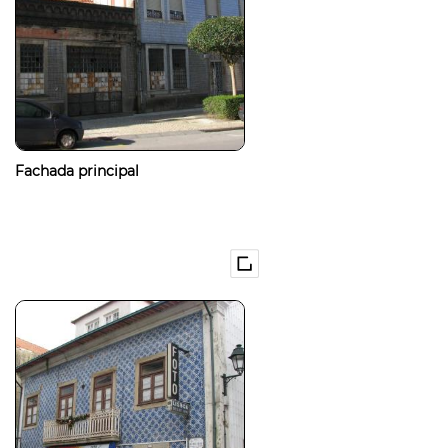
Fachada principal