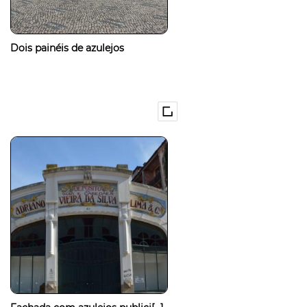
Dois painéis de azulejos