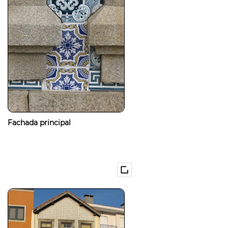
Fachada principal