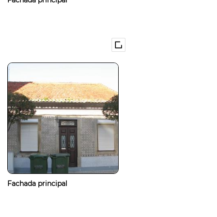
Fachada principal
Fachada principal