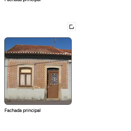
Fachada principal