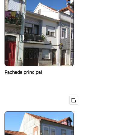
Fachada principal