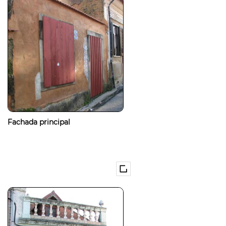
Fachada principal