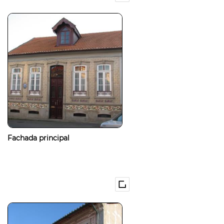
Fachada principal