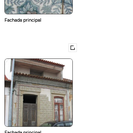
Fachada principal
Fachada principal