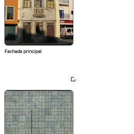
Fachada principal