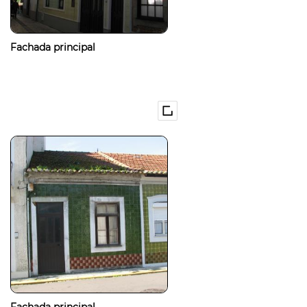
Fachada principal