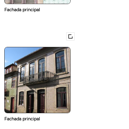
Fachada principal
Fachada principal