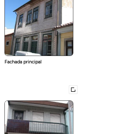
Fachada principal