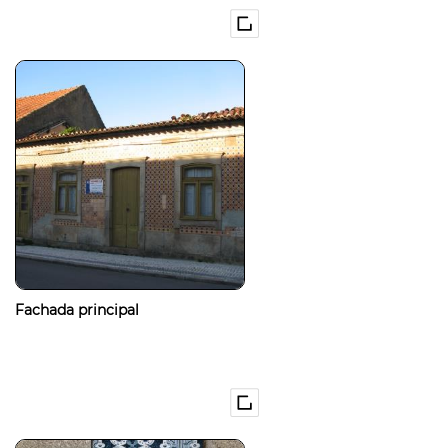
Fachada principal