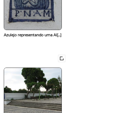
Azulejo representando uma Al[...]