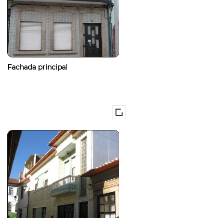
Fachada principal