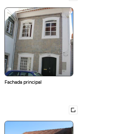
Fachada principal