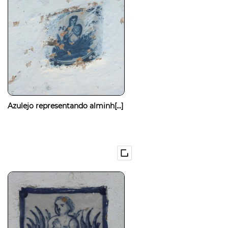
Azulejo representando alminh[...]