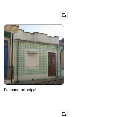
Fachada principal