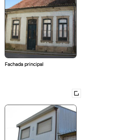
Fachada principal