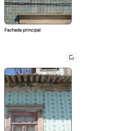
Fachada principal