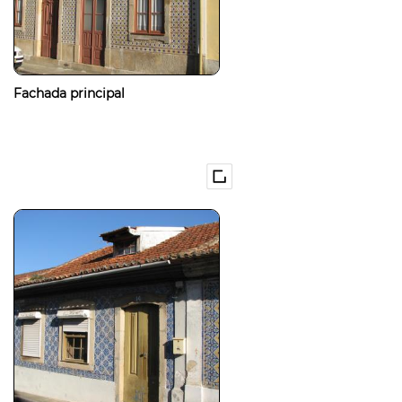
Fachada principal