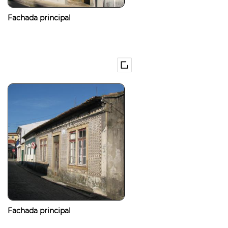
Fachada principal
Fachada principal