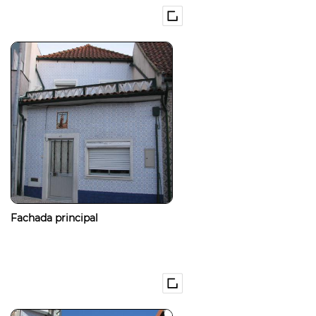
Fachada principal