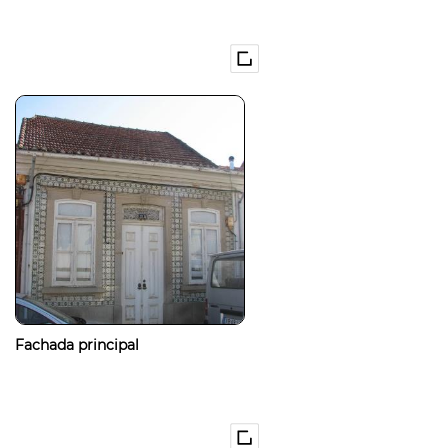
Fachada principal