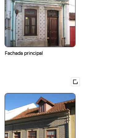
Fachada principal