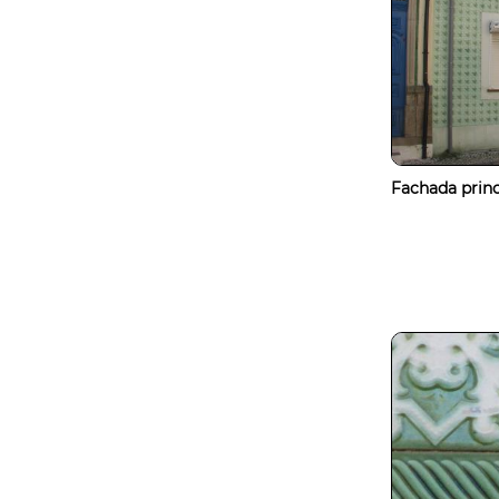
Fachada princ