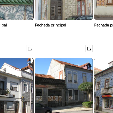
ipal
Fachada principal
Fachada pr