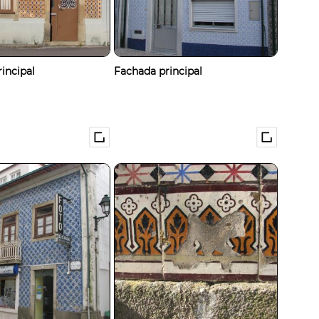
incipal
Fachada principal