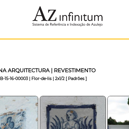
NA ARQUITECTURA | REVESTIMENTO
B-15-16-00003 | Flor-de-lis | 2x1/2
[ Padrões ]