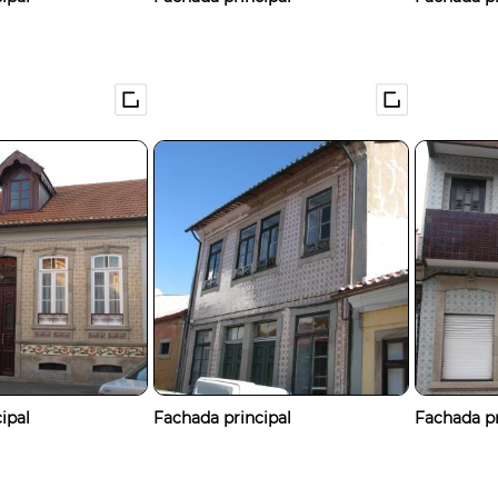
ipal
Fachada principal
Fachada pr