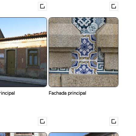
incipal
Fachada principal