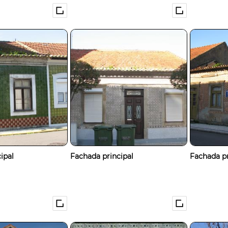
ipal
Fachada principal
Fachada pr