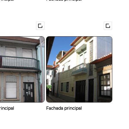
incipal
Fachada principal