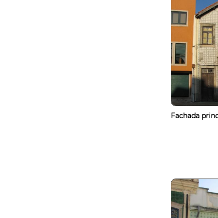
Fachada princ