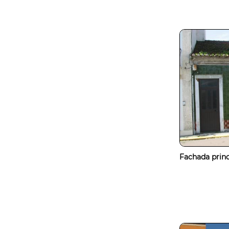
Fachada princ