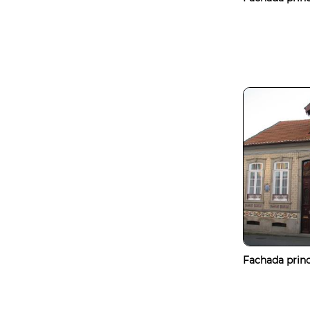
Fachada princ