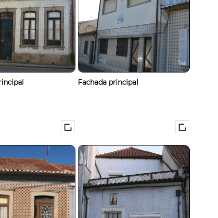
incipal
Fachada principal