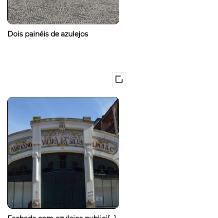
Dois painéis de azulejos