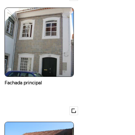
Fachada principal