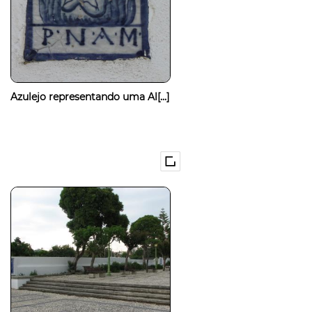
Azulejo representando uma Al[...]