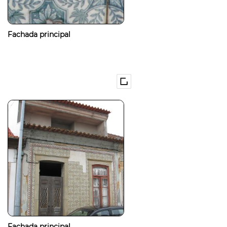
Fachada principal
Fachada principal