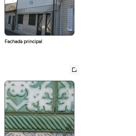
Fachada principal