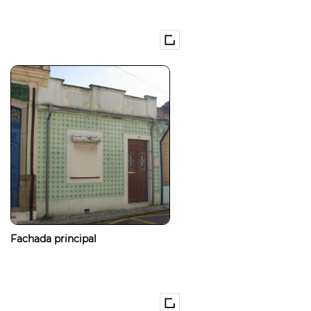
Fachada principal