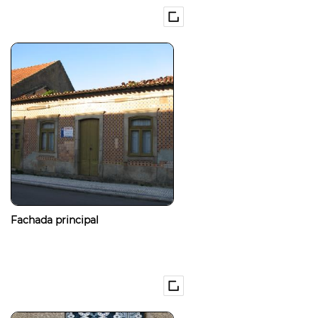
Fachada principal