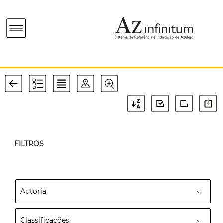
FILTROS
Autoria
Classificações