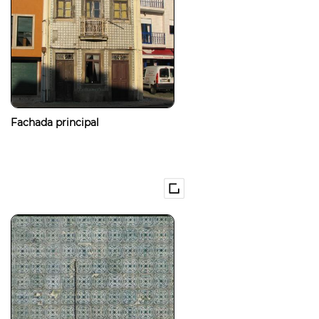
Fachada principal