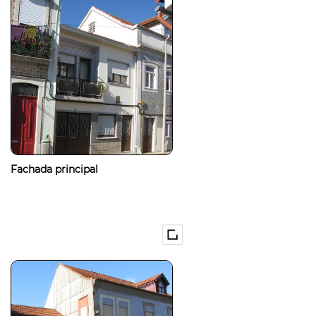
Fachada principal