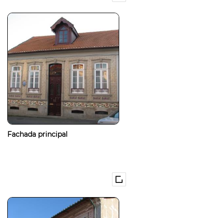
Fachada principal