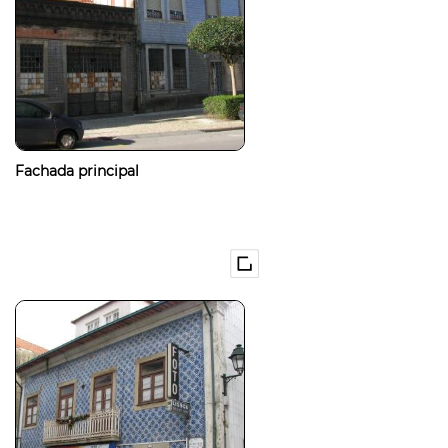
Fachada principal