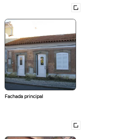
Fachada principal