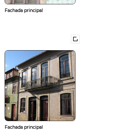
Fachada principal
Fachada principal