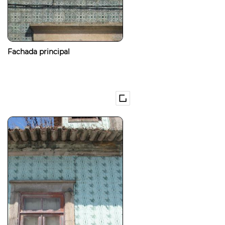
Fachada principal