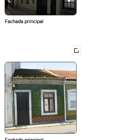
Fachada principal