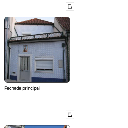
Fachada principal