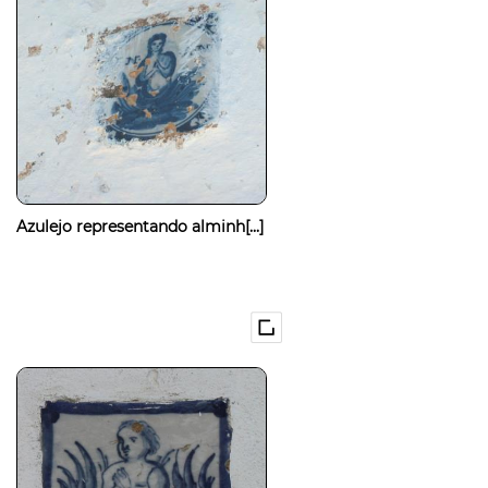
Azulejo representando alminh[...]