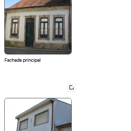
Fachada principal