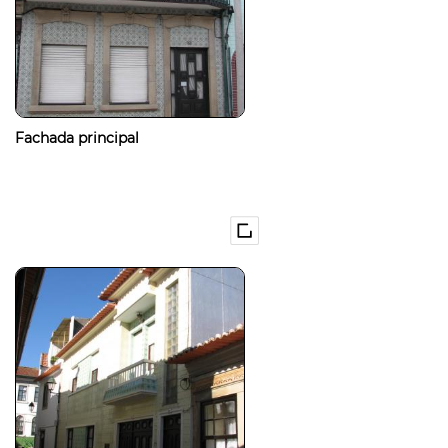
Fachada principal