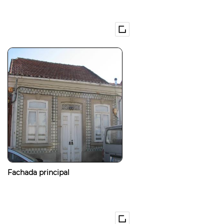
Fachada principal