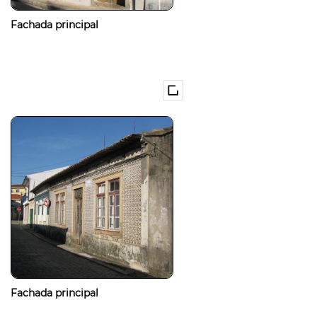
Fachada principal
Fachada principal