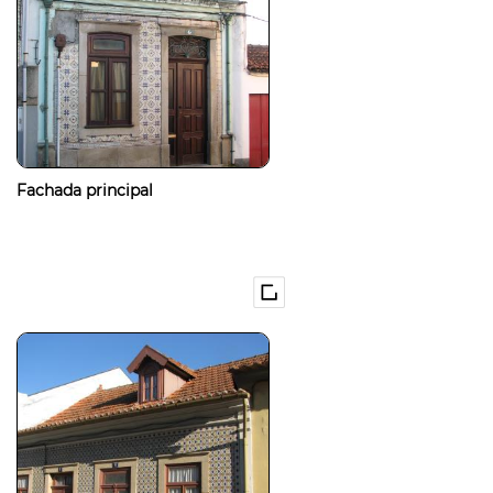
Fachada principal