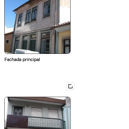
Fachada principal