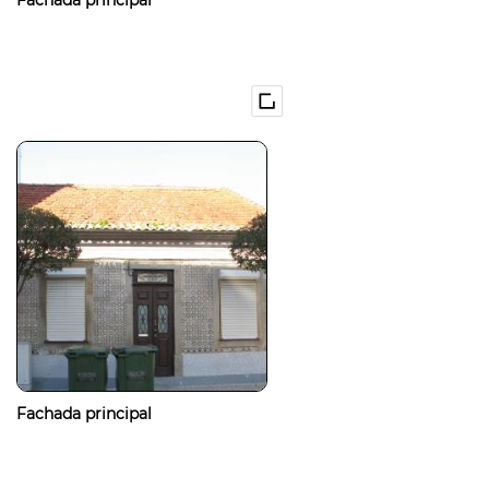
Fachada principal
Fachada principal