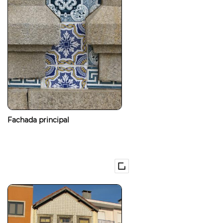
Fachada principal