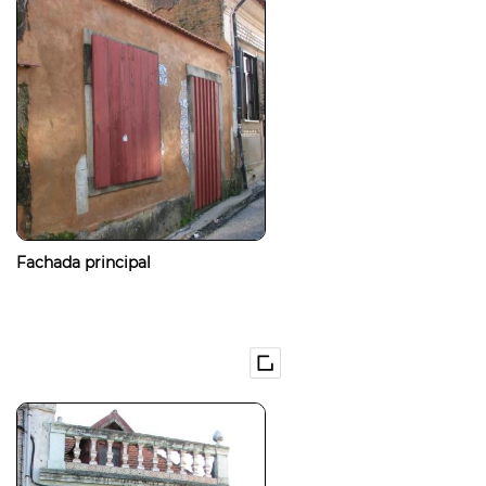
Fachada principal