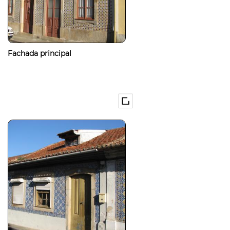
Fachada principal