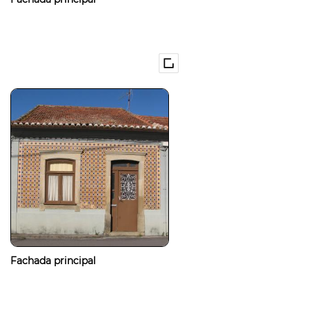
Fachada principal