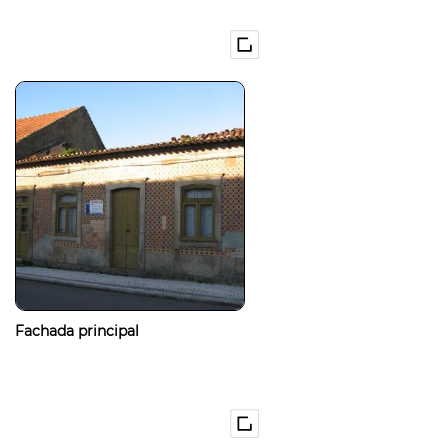
Fachada principal