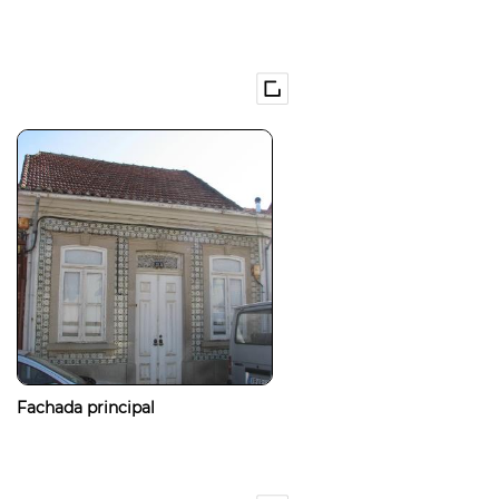
Fachada principal