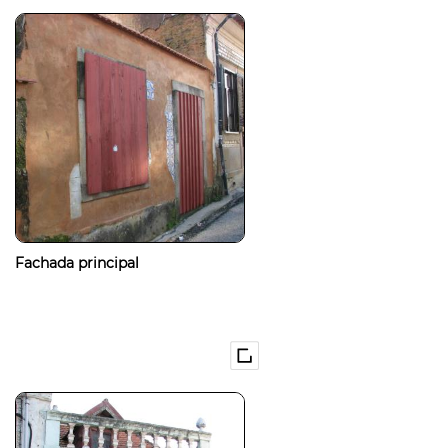
Fachada principal