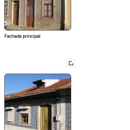
Fachada principal