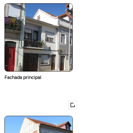
Fachada principal