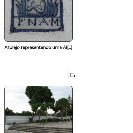
Azulejo representando uma Al[...]