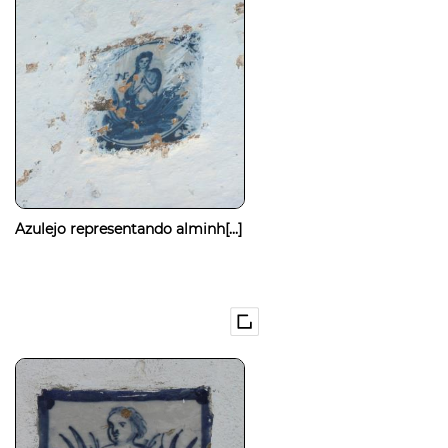
Azulejo representando alminh[...]