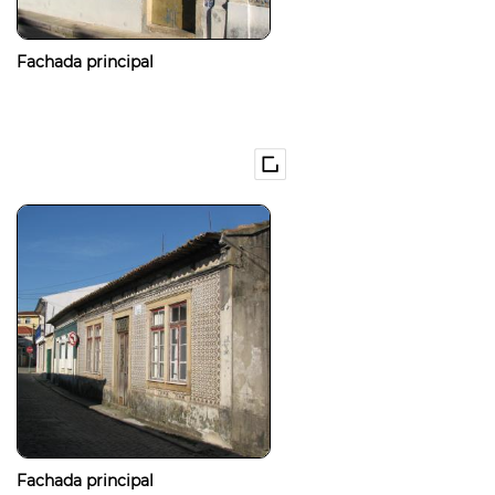
Fachada principal
Fachada principal