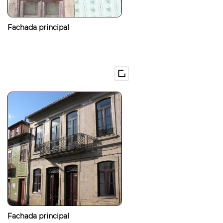
Fachada principal
Fachada principal