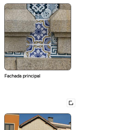
Fachada principal