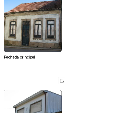
Fachada principal