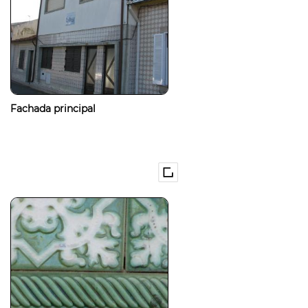
Fachada principal