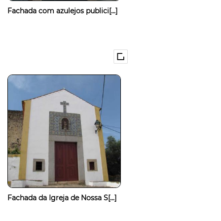
Fachada com azulejos publici[...]
Fachada da Igreja de Nossa S[...]