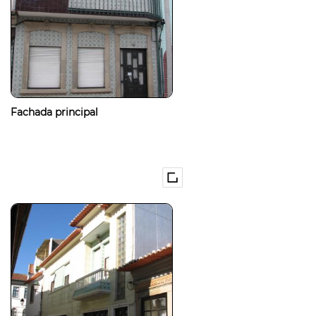
Fachada principal