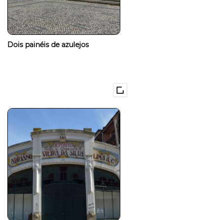
Dois painéis de azulejos