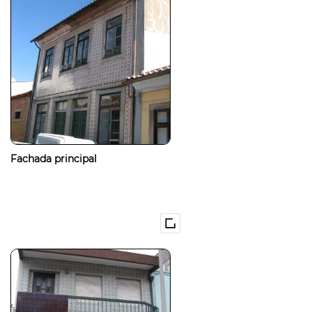
Fachada principal