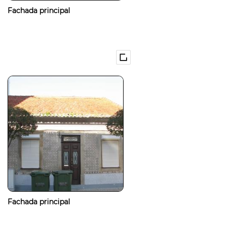
Fachada principal
Fachada principal