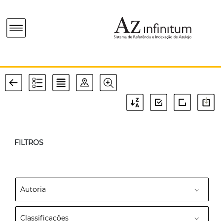
FILTROS
Autoria
Classificações