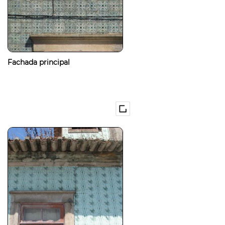
Fachada principal