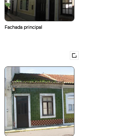
Fachada principal