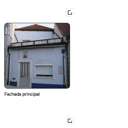
Fachada principal