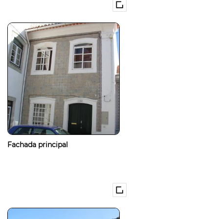
Fachada principal