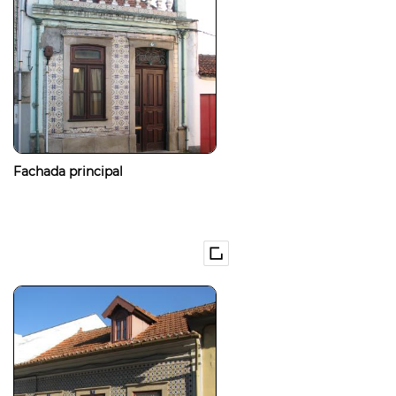
Fachada principal