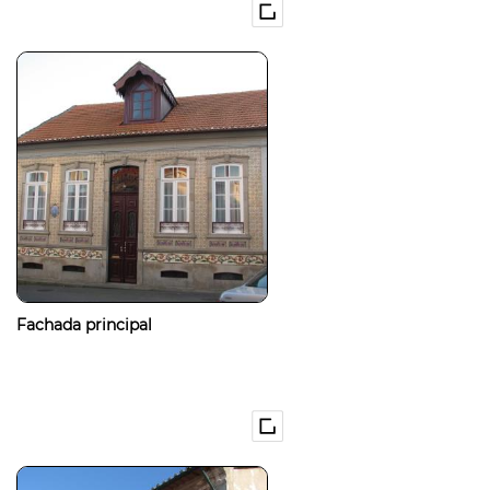
Fachada principal