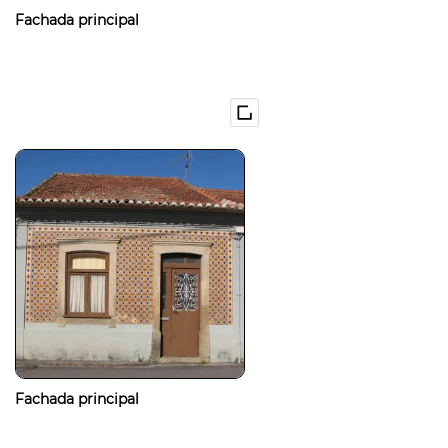
Fachada principal
Fachada principal