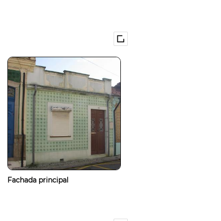
Fachada principal