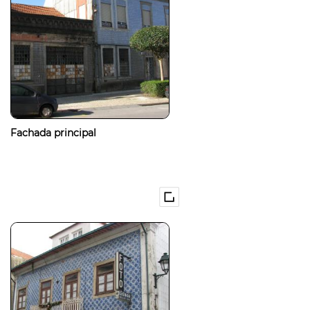
Fachada principal