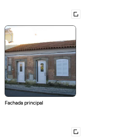
Fachada principal