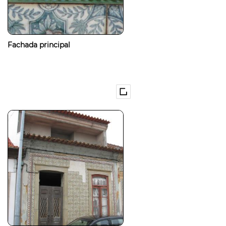
Fachada principal