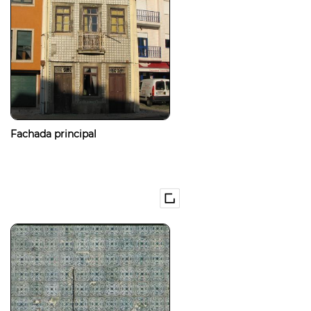
Fachada principal