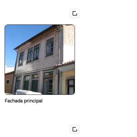
Fachada principal