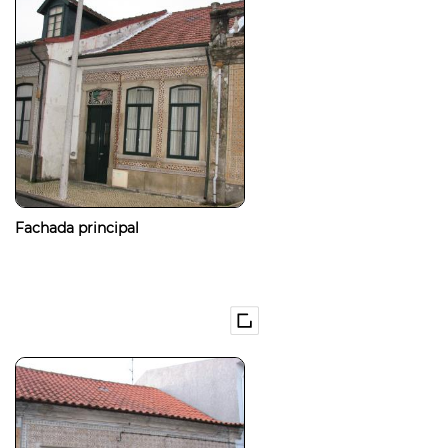
Fachada principal