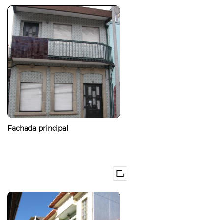
Fachada principal