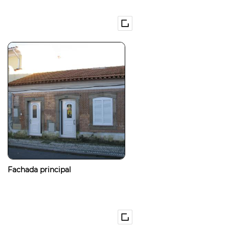
Fachada principal