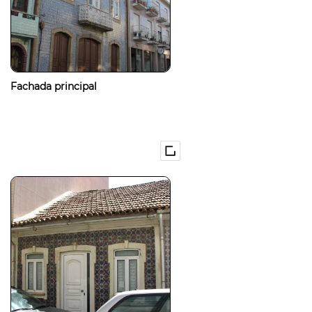
Fachada principal