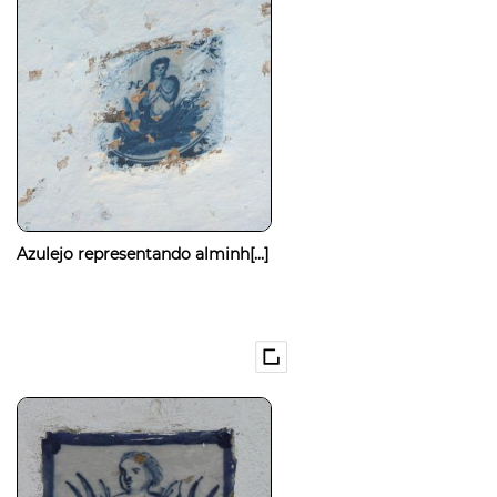
Azulejo representando alminh[...]