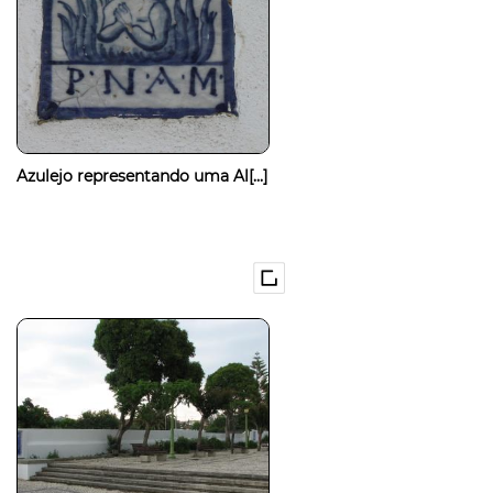
Azulejo representando uma Al[...]