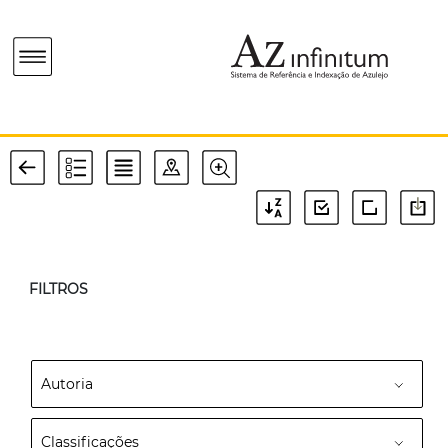
FILTROS
Autoria
Classificações