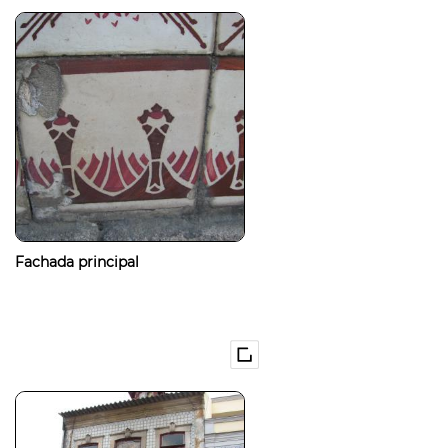
Fachada principal