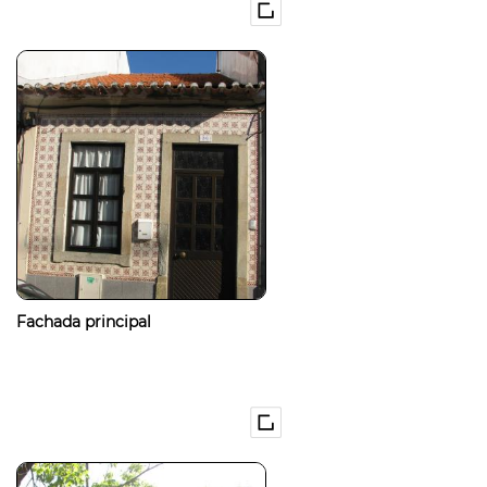
Fachada principal