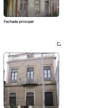
Fachada principal