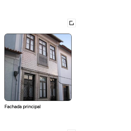
Fachada principal