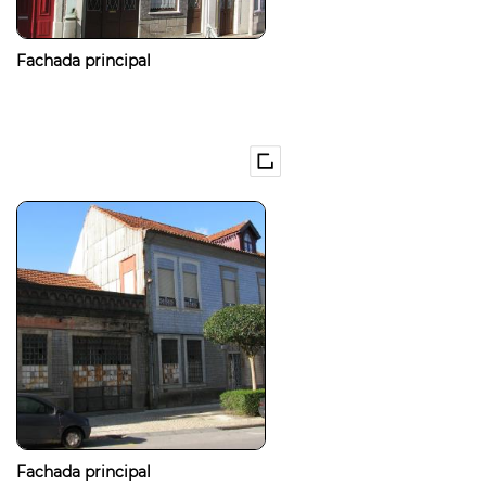
Fachada principal
Fachada principal