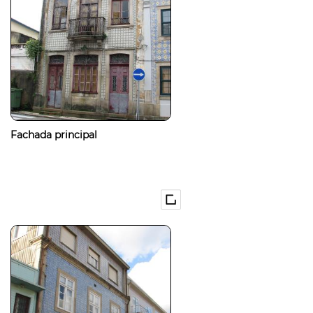
Fachada principal