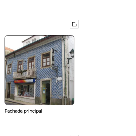
Fachada principal