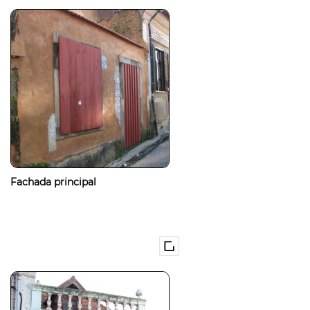
Fachada principal