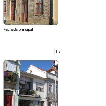
Fachada principal