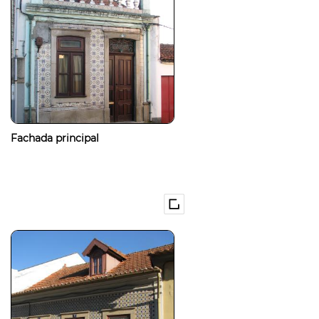
Fachada principal