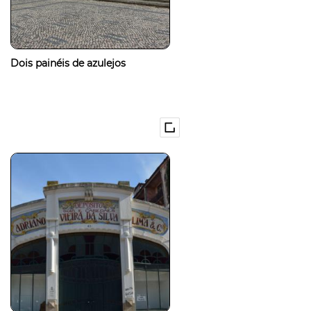
Dois painéis de azulejos