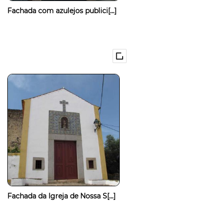
Fachada com azulejos publici[...]
Fachada da Igreja de Nossa S[...]