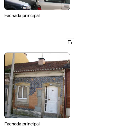
Fachada principal
Fachada principal