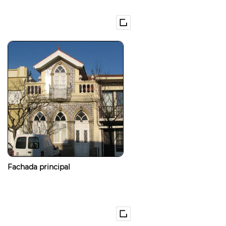
Fachada principal