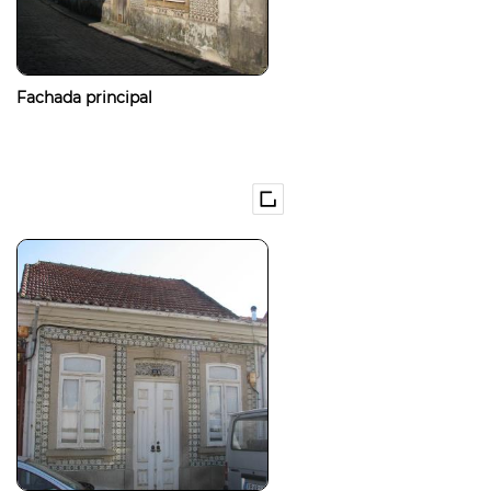
Fachada principal