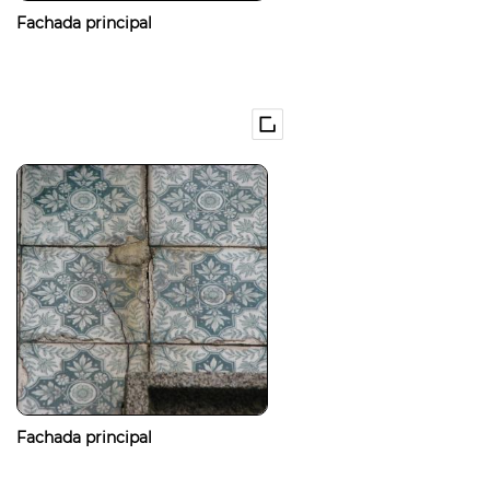
Fachada principal
Fachada principal