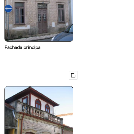
Fachada principal