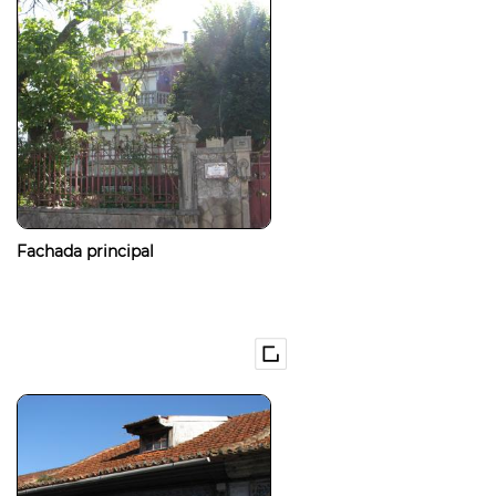
Fachada principal