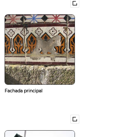
Fachada principal