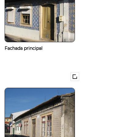
Fachada principal