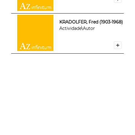
KRADOLFER, Fred (1903-1968)
Actividade\Autor