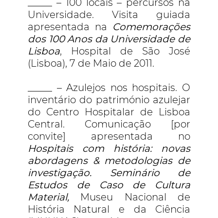
_____ – 100 locais – percursos na
Universidade. Visita guiada
apresentada na
Comemorações
dos 100 Anos da Universidade de
Lisboa
, Hospital de São José
(Lisboa), 7 de Maio de 2011.
_____ – Azulejos nos hospitais. O
inventário do património azulejar
do Centro Hospitalar de Lisboa
Central. Comunicação [por
convite] apresentada no
Hospitais com história: novas
abordagens & metodologias de
investigação. Seminário de
Estudos de Caso de Cultura
Material,
Museu Nacional de
História Natural e da Ciência