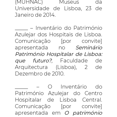
(MUHNAC) Museus da
Universidade de Lisboa, 23 de
Janeiro de 2014.
_____ – Inventário do Património
Azulejar dos Hospitais de Lisboa.
Comunicação [por convite]
apresentada no
Seminário
Património Hospitalar de Lisboa:
que futuro?
, Faculdade de
Arquitectura (Lisboa), 2 de
Dezembro de 2010.
_____ – O Inventário do
Património Azulejar do Centro
Hospitalar de Lisboa Central.
Comunicação [por convite]
apresentada em
O património