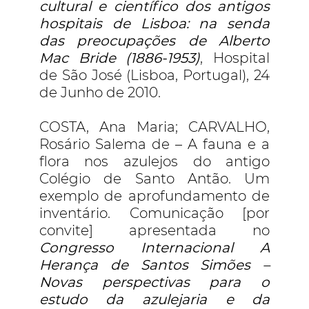
cultural e científico dos antigos
hospitais de Lisboa: na senda
das preocupações de Alberto
Mac Bride (1886-1953)
, Hospital
de São José (Lisboa, Portugal), 24
de Junho de 2010.
COSTA, Ana Maria; CARVALHO,
Rosário Salema de – A fauna e a
flora nos azulejos do antigo
Colégio de Santo Antão. Um
exemplo de aprofundamento de
inventário. Comunicação [por
convite] apresentada no
Congresso Internacional A
Herança de Santos Simões –
Novas perspectivas para o
estudo da azulejaria e da