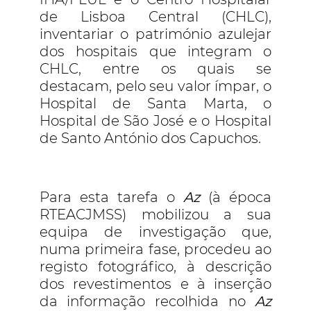
de Lisboa Central (CHLC),
inventariar o património azulejar
dos hospitais que integram o
CHLC, entre os quais se
destacam, pelo seu valor ímpar, o
Hospital de Santa Marta, o
Hospital de São José e o Hospital
de Santo António dos Capuchos.
Para esta tarefa o
Az
(à época
RTEACJMSS) mobilizou a sua
equipa de investigação que,
numa primeira fase, procedeu ao
registo fotográfico, à descrição
dos revestimentos e à inserção
da informação recolhida no
Az