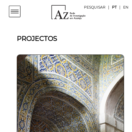
PESQUISAR
|
PT
|
EN
PROJECTOS