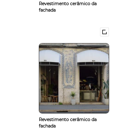
Revestimento cerâmico da
fachada
Revestimento cerâmico da
fachada