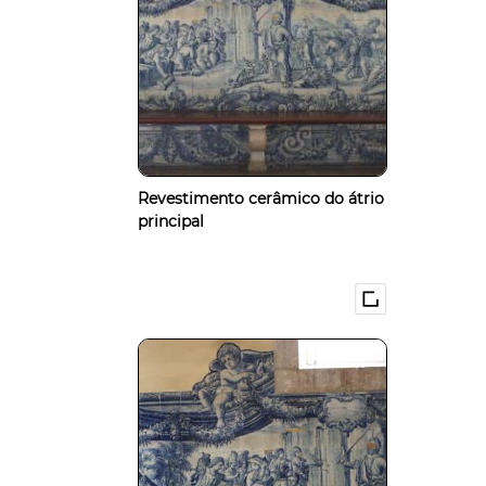
Revestimento cerâmico do átrio
principal