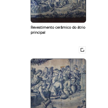
Revestimento cerâmico do átrio
principal