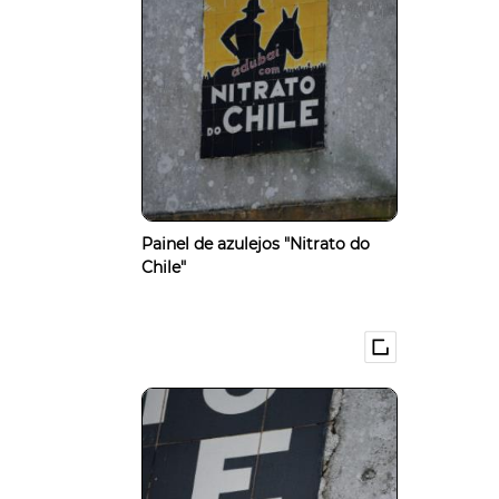
Painel de azulejos "Nitrato do
Chile"