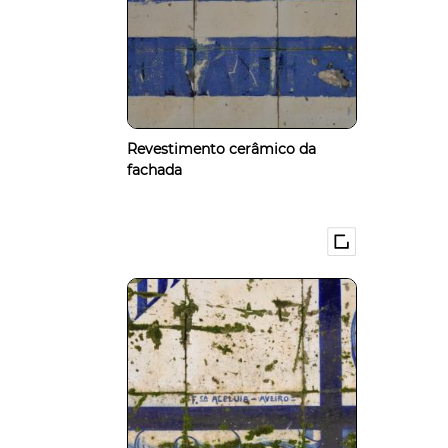
Revestimento cerâmico da
fachada