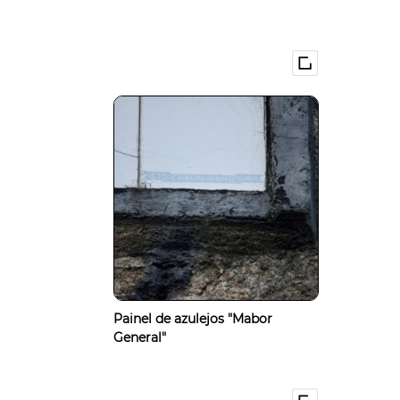
Painel de azulejos "Mabor
General"