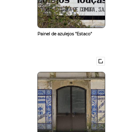
Painel de azulejos "Estaco"