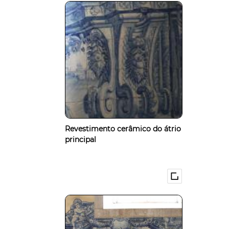
Revestimento cerâmico do átrio
principal