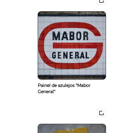
Painel de azulejos "Mabor
General"