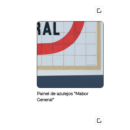
Painel de azulejos "Mabor
General"