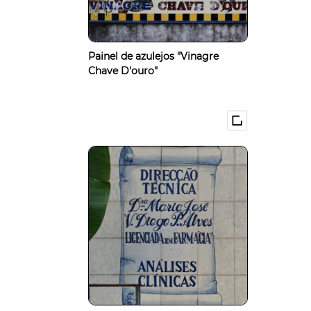
Painel de azulejos "Vinagre
Chave D'ouro"