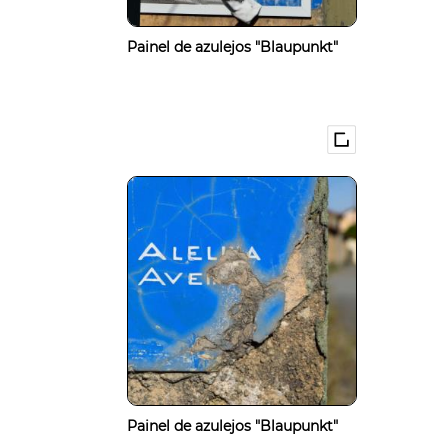
Painel de azulejos "Blaupunkt"
Painel de azulejos "Blaupunkt"