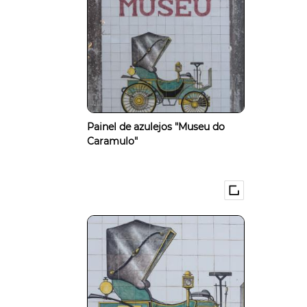
Painel de azulejos "Museu do
Caramulo"