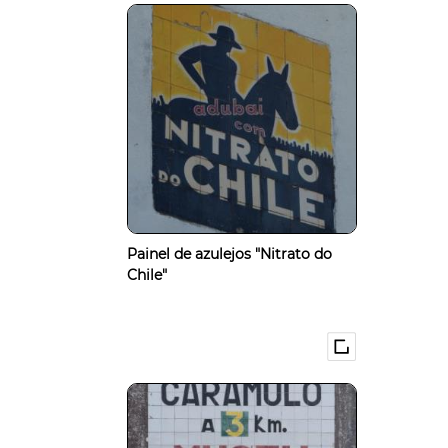
Painel de azulejos "Nitrato do
Chile"