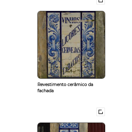
Revestimento cerâmico da
fachada