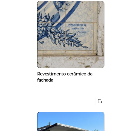
Revestimento cerâmico da
fachada