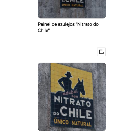
Painel de azulejos "Nitrato do
Chile"