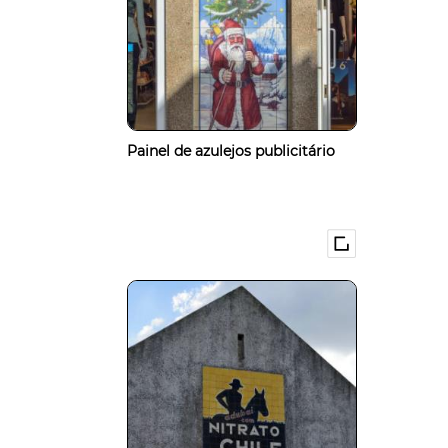
Painel de azulejos publicitário