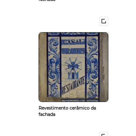
Revestimento cerâmico da
fachada