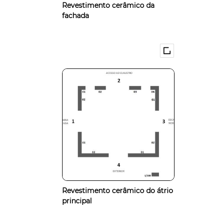
Revestimento cerâmico da
fachada
Revestimento cerâmico do átrio
principal