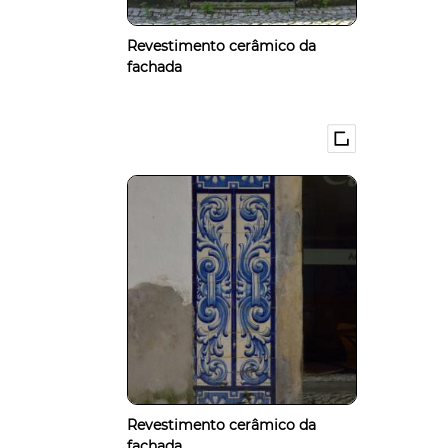
Revestimento cerâmico da
fachada
Revestimento cerâmico da
fachada