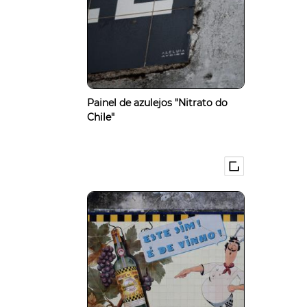
Painel de azulejos "Nitrato do
Chile"