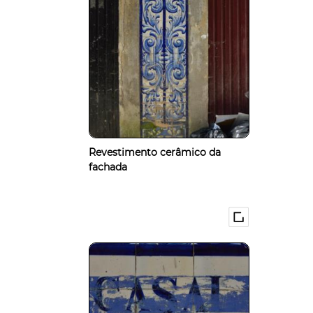
Revestimento cerâmico da
fachada