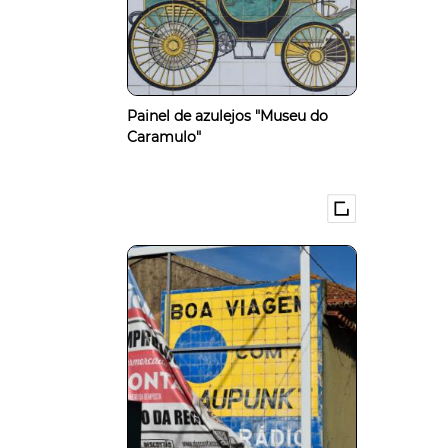
Painel de azulejos "Museu do
Caramulo"