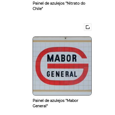
Painel de azulejos "Nitrato do
Chile"
Painel de azulejos "Mabor
General"