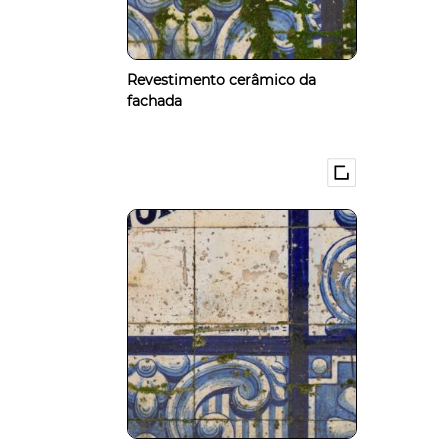
Revestimento cerâmico da
fachada