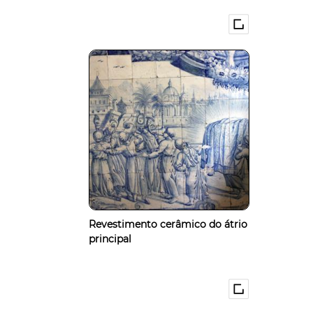
Revestimento cerâmico do átrio
principal