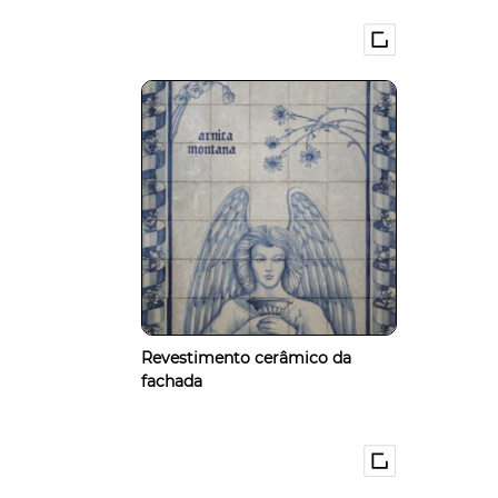
Revestimento cerâmico da
fachada