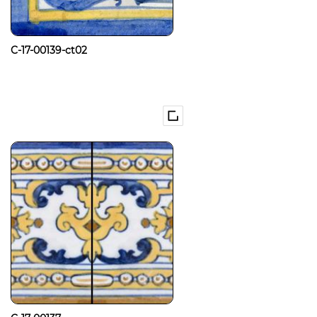
C-17-00139-ct02