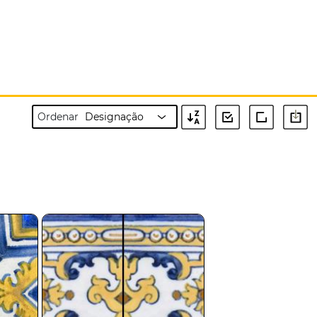
Ordenar