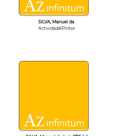
SILVA, Manuel da
Actividade\Pintor