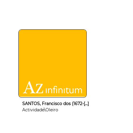
SANTOS, Francisco dos (1672-[...]
Actividade\Oleiro