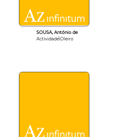
SOUSA, António de
Actividade\Oleiro