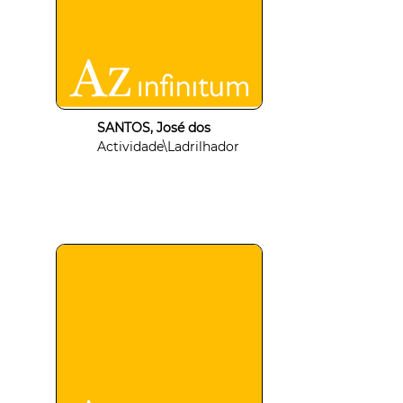
SANTOS, José dos
Actividade\Ladrilhador