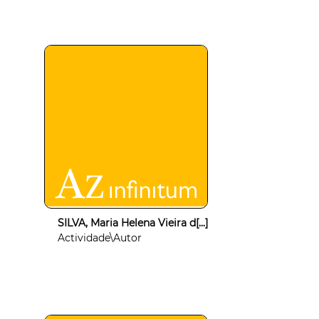
SILVA, Maria Helena Vieira d[...]
Actividade\Autor