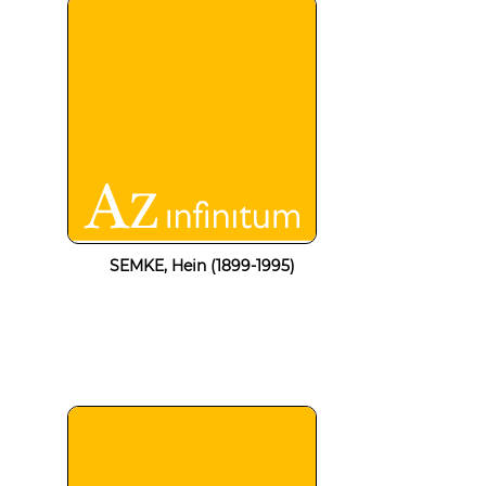
SEMKE, Hein (1899-1995)