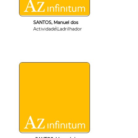
SANTOS, Manuel dos
Actividade\Ladrilhador