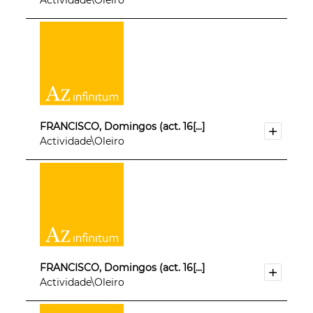
FRANCISCO, Domingos (act. 16[...]
Actividade\Oleiro
FRANCISCO, Domingos (act. 16[...]
Actividade\Oleiro