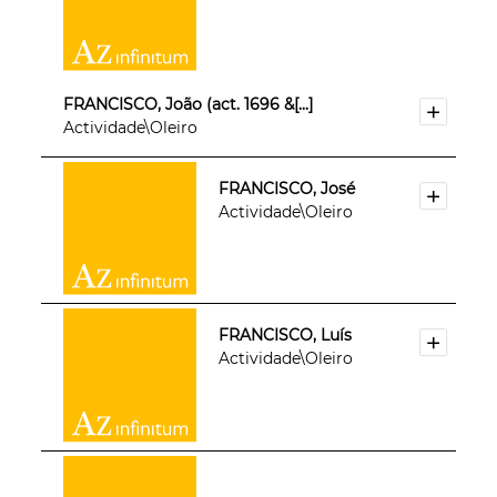
FRANCISCO, João (act. 1696 &[...]
Actividade\Oleiro
FRANCISCO, José
Actividade\Oleiro
FRANCISCO, Luís
Actividade\Oleiro