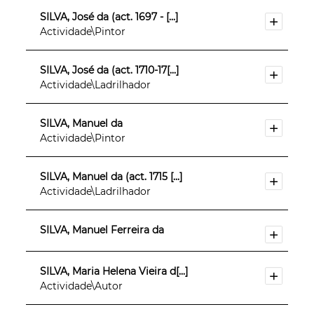
SILVA, José da (act. 1697 - [...]
Actividade\Pintor
SILVA, José da (act. 1710-17[...]
Actividade\Ladrilhador
SILVA, Manuel da
Actividade\Pintor
SILVA, Manuel da (act. 1715 [...]
Actividade\Ladrilhador
SILVA, Manuel Ferreira da
SILVA, Maria Helena Vieira d[...]
Actividade\Autor