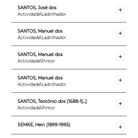
SANTOS, José dos
Actividade\Ladrilhador
SANTOS, Manuel dos
Actividade\Ladrilhador
SANTOS, Manuel dos
Actividade\Pintor
SANTOS, Manuel dos
Actividade\Ladrilhador
SANTOS, Teotónio dos (1688-1[...]
Actividade\Pintor
SEMKE, Hein (1899-1995)