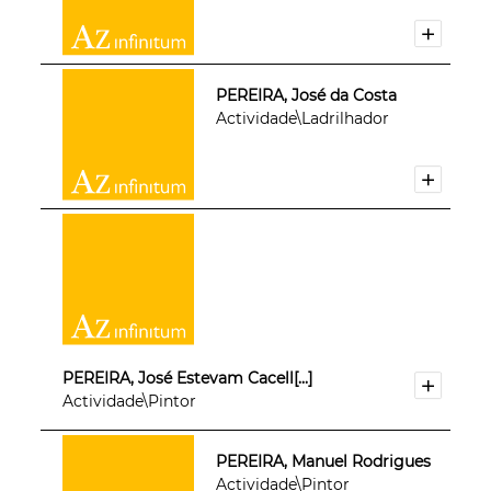
PEREIRA, José da Costa
Actividade\Ladrilhador
PEREIRA, José Estevam Cacell[...]
Actividade\Pintor
PEREIRA, Manuel Rodrigues
Actividade\Pintor