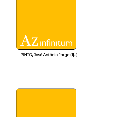
PINTO, José António Jorge (1[...]