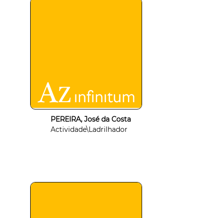
PEREIRA, José da Costa
Actividade\Ladrilhador