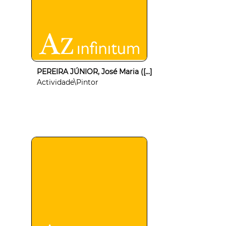
PEREIRA JÚNIOR, José Maria ([...]
Actividade\Pintor