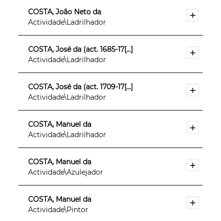
COSTA, João Neto da
Actividade\Ladrilhador
COSTA, José da (act. 1685-17[...]
Actividade\Ladrilhador
COSTA, José da (act. 1709-17[...]
Actividade\Ladrilhador
COSTA, Manuel da
Actividade\Ladrilhador
COSTA, Manuel da
Actividade\Azulejador
COSTA, Manuel da
Actividade\Pintor