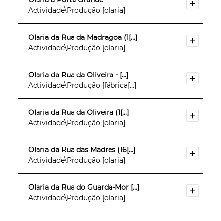
Olaria à Porta Grande
Actividade\Produção [olaria]
Olaria da Rua da Madragoa (1[...]
Actividade\Produção [olaria]
Olaria da Rua da Oliveira - [...]
Actividade\Produção [fábrica[...]
Olaria da Rua da Oliveira (1[...]
Actividade\Produção [olaria]
Olaria da Rua das Madres (16[...]
Actividade\Produção [olaria]
Olaria da Rua do Guarda-Mor [...]
Actividade\Produção [olaria]