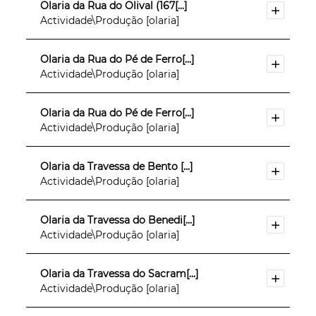
Olaria da Rua do Olival (167[...]
Actividade\Produção [olaria]
Olaria da Rua do Pé de Ferro[...]
Actividade\Produção [olaria]
Olaria da Rua do Pé de Ferro[...]
Actividade\Produção [olaria]
Olaria da Travessa de Bento [...]
Actividade\Produção [olaria]
Olaria da Travessa do Benedi[...]
Actividade\Produção [olaria]
Olaria da Travessa do Sacram[...]
Actividade\Produção [olaria]