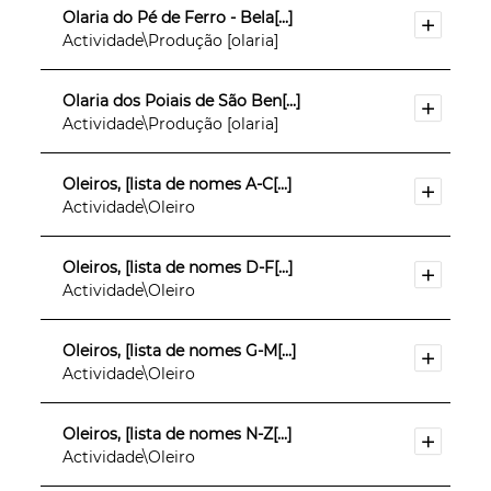
Olaria do Pé de Ferro - Bela[...]
Actividade\Produção [olaria]
Olaria dos Poiais de São Ben[...]
Actividade\Produção [olaria]
Oleiros, [lista de nomes A-C[...]
Actividade\Oleiro
Oleiros, [lista de nomes D-F[...]
Actividade\Oleiro
Oleiros, [lista de nomes G-M[...]
Actividade\Oleiro
Oleiros, [lista de nomes N-Z[...]
Actividade\Oleiro