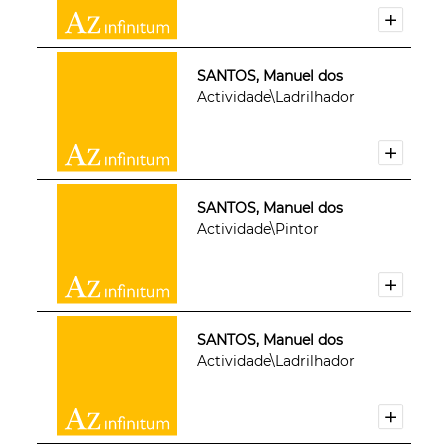
SANTOS, Manuel dos
Actividade\Ladrilhador
SANTOS, Manuel dos
Actividade\Pintor
SANTOS, Manuel dos
Actividade\Ladrilhador