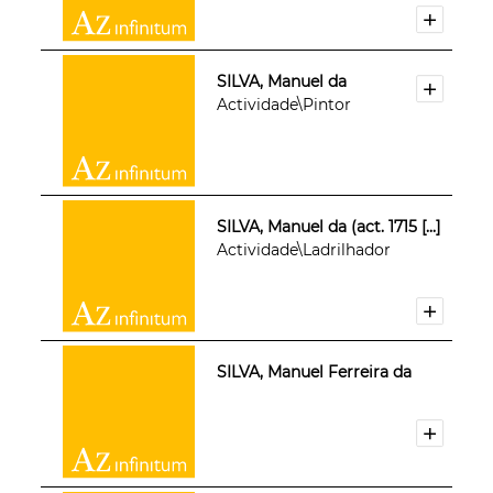
SILVA, Manuel da
Actividade\Pintor
SILVA, Manuel da (act. 1715 [...]
Actividade\Ladrilhador
SILVA, Manuel Ferreira da