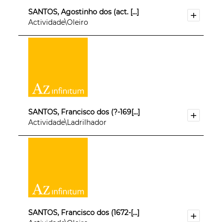
SANTOS, Agostinho dos (act. [...]
Actividade\Oleiro
SANTOS, Francisco dos (?-169[...]
Actividade\Ladrilhador
SANTOS, Francisco dos (1672-[...]