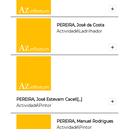
PEREIRA, José da Costa
Actividade\Ladrilhador
PEREIRA, José Estevam Cacell[...]
Actividade\Pintor
PEREIRA, Manuel Rodrigues
Actividade\Pintor