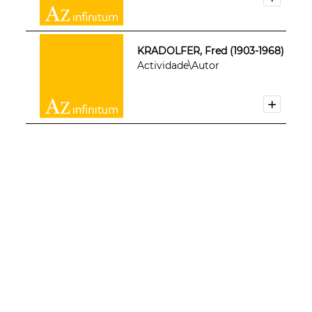
KRADOLFER, Fred (1903-1968)
Actividade\Autor