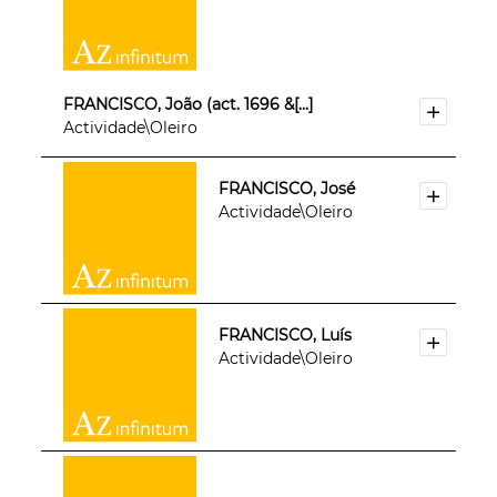
FRANCISCO, João (act. 1696 &[...]
Actividade\Oleiro
FRANCISCO, José
Actividade\Oleiro
FRANCISCO, Luís
Actividade\Oleiro