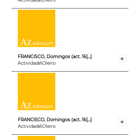
FRANCISCO, Domingos (act. 16[...]
Actividade\Oleiro
FRANCISCO, Domingos (act. 16[...]
Actividade\Oleiro